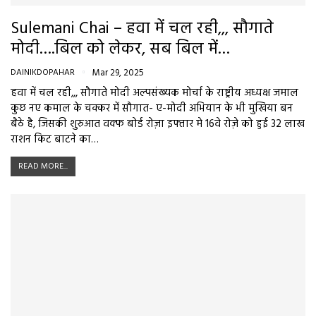
Sulemani Chai – हवा में चल रही,,, सौगाते
मोदी….बिल को लेकर, सब बिल में…
DAINIKDOPAHAR
Mar 29, 2025
हवा में चल रही,,, सौगाते मोदी अल्पसंख्यक मोर्चा के राष्ट्रीय अध्यक्ष जमाल
कुछ नए कमाल के चक्कर में सौगात- ए-मोदी अभियान के भी मुखिया बन
बैठे है, जिसकी शुरुआत वक्फ बोर्ड रोज़ा इफ्तार मे 16वे रोज़े को हुई 32 लाख
राशन किट बाटने का…
READ MORE...