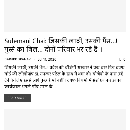
Sulemani Chai: जिसकी लाठी, उसकी भैंस…!
गुस्से का बिल… दोनों परिवार भर रहे हैं।।
DAINIKDOPAHAR
Jul 11, 2026
0
जिसकी लाठी, उसकी भैंस...! प्रदेश की बीजेपी सरकार ने एक बार फिर वक्फ
बोर्ड की लॉलीपॉप डॉ. सनव्वर पटेल के हाथ में थमा दी। बीजेपी के पास उन्हें
देने के लिए इससे आगे कुछ हे भी नहीं । वक्फ नियमों में संशोधन कर उनका
कार्यकाल अगले पाँच साल के…
READ MORE...