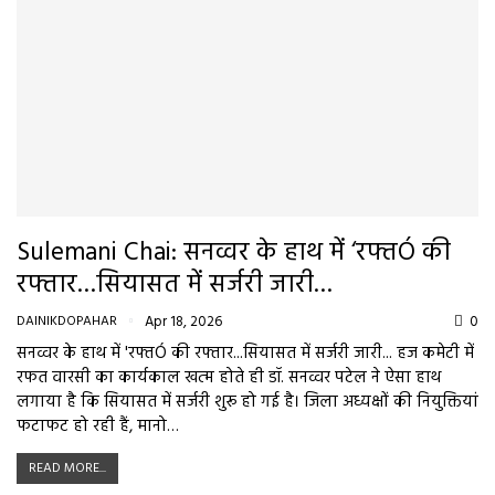
Sulemani Chai: सनव्वर के हाथ में ‘रफ्तÓ की
रफ्तार…सियासत में सर्जरी जारी…
DAINIKDOPAHAR
Apr 18, 2026
0
सनव्वर के हाथ में 'रफ्तÓ की रफ्तार...सियासत में सर्जरी जारी... हज कमेटी में
रफत वारसी का कार्यकाल खत्म होते ही डॉ. सनव्वर पटेल ने ऐसा हाथ
लगाया है कि सियासत में सर्जरी शुरू हो गई है। जिला अध्यक्षों की नियुक्तियां
फटाफट हो रही हैं, मानो…
READ MORE...