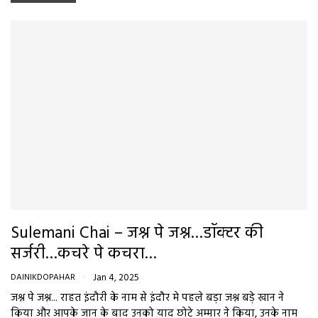
Sulemani Chai – जश्न पे जश्न…डॉक्टर की
सर्जरी…कचरे पे कचरा…
DAINIKDOPAHAR
Jan 4, 2025
जश्न पे जश्न... राहत इंदौरी के नाम से इंदौर मे पहले बड़ा जश्न बड़े खान ने
किया और आपके जान के बाद उनको याद छोटे अम्मार ने किया, उनके नाम