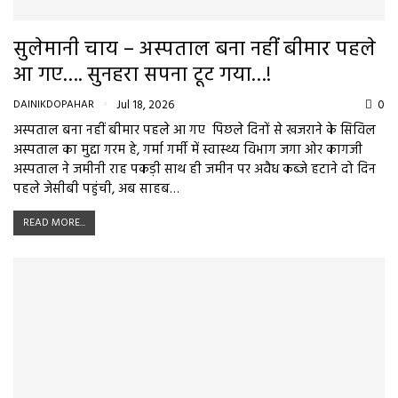
सुलेमानी चाय – अस्पताल बना नहीं बीमार पहले
आ गए…. सुनहरा सपना टूट गया…!
DAINIKDOPAHAR
Jul 18, 2026
0
अस्पताल बना नहीं बीमार पहले आ गए पिछले दिनों से खजराने के सिविल
अस्पताल का मुद्दा गरम हे, गर्मा गर्मी में स्वास्थ्य विभाग जगा ओर कागजी
अस्पताल ने जमीनी राह पकड़ी साथ ही जमीन पर अवैध कब्जे हटाने दो दिन
पहले जेसीबी पहुंची, अब साहब…
READ MORE...