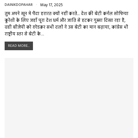
DAINIKDOPAHAR
May 17, 2025
तुम अपने खून मे पैदा हरारत क्यों नहीं करते... देश की बेटी कर्नल सोफिया
कुरेशी के लिए जहाँ पूरा देश धर्म और जाति से हटकर गुस्सा दिखा रहा है,
वही बीजेपी को छोडक़र सभी दलों ने उस बेटी का मान बढ़ाया, कांग्रेस भी
राष्ट्रीय स्तर से बेटी के…
READ MORE...