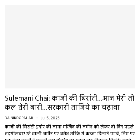
Sulemani Chai: काजी की बिर्राटी…आज मेरी तो
कल तेरी बारी…सरकारी ताजिये का चढ़ावा
DAINIKDOPAHAR
Jul 5, 2025
काजी की बिर्राटी इंदौर की जामा मस्जिद की जमीन को लेकर दो दिन पहले
तहसीलदार स्टे वाली जमीन पर अवैध तरिके से कब्जा दिलाने पहुंचे, जिस पर