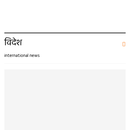
विदेश
international news