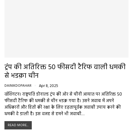
ट्रंप की अतिरिक्त 50 फीसदी टैरिफ वाली धमकी
से भडक़ा चीन
DAINIKDOPAHAR
Apr 8, 2025
वॉशिंगटन। राष्ट्रपति डोनाल्ड ट्रंप की ओर से चीनी आयात पर अतिरिक्त 50
फीसदी टैरिफ की धमकी से चीन भडक़ गया है। उसने जवाब में अपने
अधिकारों और हितों की रक्षा के लिए दृढ़तापूर्वक जवाबी उपाय करने की
धमकी दे डाली है। इस वजह से हमने भी जवाबी…
READ MORE...