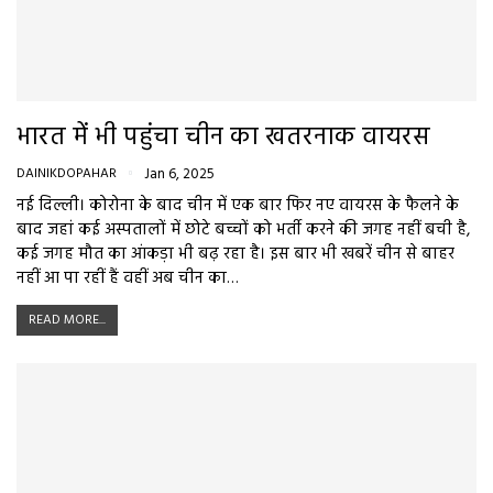
भारत में भी पहुंचा चीन का खतरनाक वायरस
DAINIKDOPAHAR
Jan 6, 2025
नई दिल्ली। कोरोना के बाद चीन में एक बार फिर नए वायरस के फैलने के
बाद जहां कई अस्पतालों में छोटे बच्चों को भर्ती करने की जगह नहीं बची है,
कई जगह मौत का आंकड़ा भी बढ़ रहा है। इस बार भी खबरें चीन से बाहर
नहीं आ पा रहीं हैं वहीं अब चीन का…
READ MORE...