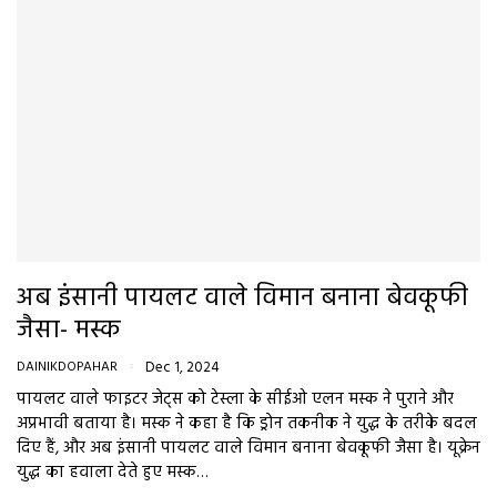
अब इंसानी पायलट वाले विमान बनाना बेवकूफी
जैसा- मस्क
DAINIKDOPAHAR
Dec 1, 2024
पायलट वाले फाइटर जेट्स को टेस्ला के सीईओ एलन मस्क ने पुराने और
अप्रभावी बताया है। मस्क ने कहा है कि ड्रोन तकनीक ने युद्ध के तरीके बदल
दिए हैं, और अब इंसानी पायलट वाले विमान बनाना बेवकूफी जैसा है। यूक्रेन
युद्ध का हवाला देते हुए मस्क…