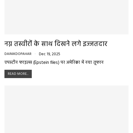
नग्न तस्वीरों के साथ दिखने लगे इज्जतदार
DAINIKDOPAHAR
Dec 19, 2025
एपस्टीन फाइल्स (Epstein files) पर अमेरिका में नया तूफान
READ MORE...