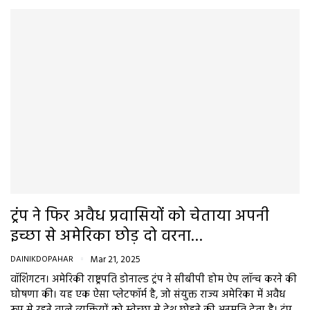
ट्रंप ने फिर अवैध प्रवासियों को चेताया अपनी
इच्छा से अमेरिका छोड़ दो वरना…
DAINIKDOPAHAR
Mar 21, 2025
वॉशिंगटन। अमेरिकी राष्ट्रपति डोनाल्ड ट्रंप ने सीबीपी होम ऐप लॉन्च करने की
घोषणा की। यह एक ऐसा प्लेटफॉर्म है, जो संयुक्त राज्य अमेरिका में अवैध