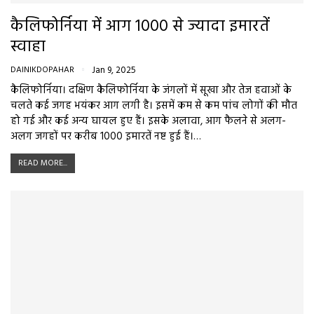
कैलिफोर्निया में आग 1000 से ज्यादा इमारतें
स्वाहा
DAINIKDOPAHAR
Jan 9, 2025
कैलिफोर्निया। दक्षिण कैलिफोर्निया के जंगलों में सूखा और तेज हवाओं के
चलते कई जगह भयंकर आग लगी है। इसमें कम से कम पांच लोगों की मौत
हो गई और कई अन्य घायल हुए हैं। इसके अलावा, आग फैलने से अलग-
अलग जगहों पर करीब 1000 इमारतें नष्ट हुई हैं।…
READ MORE...