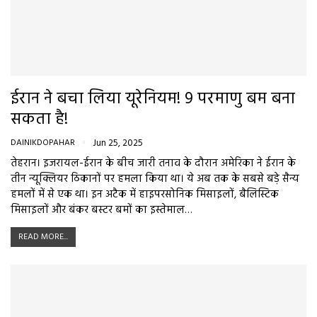
ईरान ने बचा लिया यूरेनियम! 9 परमाणु बम बना
सकता है!
DAINIKDOPAHAR
Jun 25, 2025
तेहरान। इजरायल-ईरान के बीच जारी तनाव के दौरान अमेरिका ने ईरान के
तीन न्यूक्लियर ठिकानों पर हमला किया था। ये अब तक के सबसे बड़े सैन्य
हमलों में से एक था। इन अटैक में हाइपरसोनिक मिसाइलों, बैलिस्टिक
मिसाइलों और बंकर बस्टर बमों का इस्तेमाल…
READ MORE...