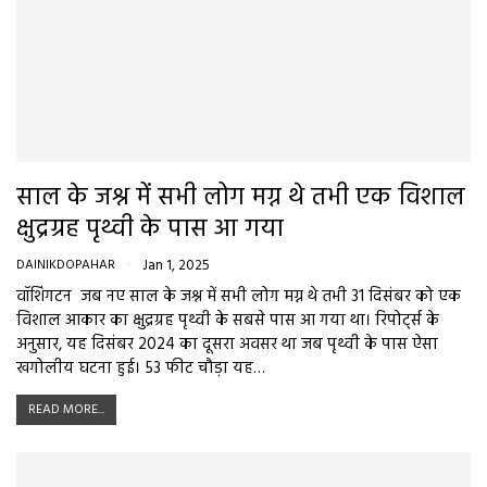
साल के जश्न में सभी लोग मग्न थे तभी एक विशाल
क्षुद्रग्रह पृथ्वी के पास आ गया
DAINIKDOPAHAR
Jan 1, 2025
वॉशिंगटन जब नए साल के जश्न में सभी लोग मग्न थे तभी 31 दिसंबर को एक
विशाल आकार का क्षुद्रग्रह पृथ्वी के सबसे पास आ गया था। रिपोर्ट्स के
अनुसार, यह दिसंबर 2024 का दूसरा अवसर था जब पृथ्वी के पास ऐसा
खगोलीय घटना हुई। 53 फीट चौड़ा यह…
READ MORE...