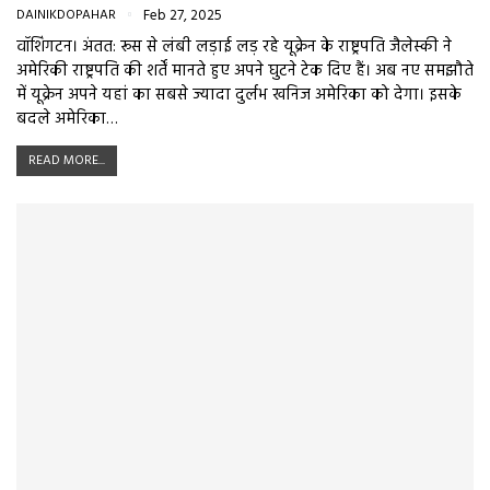
DAINIKDOPAHAR
Feb 27, 2025
वॉशिंगटन। अंतत: रूस से लंबी लड़ाई लड़ रहे यूक्रेन के राष्ट्रपति जैलेस्की ने
अमेरिकी राष्ट्रपति की शर्तें मानते हुए अपने घुटने टेक दिए हैं। अब नए समझौते
में यूक्रेन अपने यहां का सबसे ज्यादा दुर्लभ खनिज अमेरिका को देगा। इसके
बदले अमेरिका…
READ MORE...