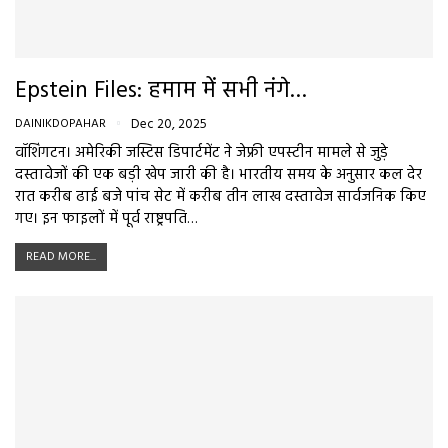
Epstein Files: हमाम में सभी नंगे…
DAINIKDOPAHAR
Dec 20, 2025
वॉशिंगटन। अमेरिकी जस्टिस डिपार्टमेंट ने जेफ्री एपस्टीन मामले से जुड़े
दस्तावेजों की एक बड़ी खेप जारी की है। भारतीय समय के अनुसार कल देर
रात करीब ढाई बजे पांच सेट में करीब तीन लाख दस्तावेज सार्वजनिक किए
गए। इन फाइलों में पूर्व राष्ट्रपति…
READ MORE...