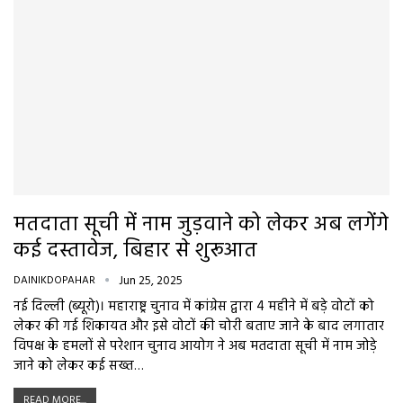
मतदाता सूची में नाम जुड़वाने को लेकर अब लगेंगे
कई दस्तावेज, बिहार से शुरूआत
DAINIKDOPAHAR
Jun 25, 2025
नई दिल्ली (ब्यूरो)। महाराष्ट्र चुनाव में कांग्रेस द्वारा 4 महीने में बड़े वोटों को
लेकर की गई शिकायत और इसे वोटों की चोरी बताए जाने के बाद लगातार
विपक्ष के हमलों से परेशान चुनाव आयोग ने अब मतदाता सूची में नाम जोड़े
जाने को लेकर कई सख्त…
READ MORE...