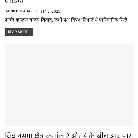
वीडियो
DAINIKDOPAHAR
Jan 8, 2025
पार्षद कालरा यादव विवाद, कभी पक्ष विपक्ष निभाते थे पारिवारिक रिश्ते
READ MORE...
विधानसभा क्षेत्र क्रमांक 2 और 4 के बीच आर पार