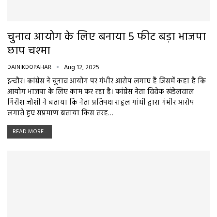
चुनाव आयोग के लिए बनाया 5 फीट बड़ा भाजपा
छाप चश्मा
DAINIKDOPAHAR
Aug 12, 2025
इन्दौर। कांग्रेस ने चुनाव आयोग पर गंभीर आरोप लगाए हैं जिसमें कहा है कि
आयोग भाजपा के लिए काम कर रहा है। कांग्रेस नेता विवेक खंडेलवाल
गिरीश जोशी ने बताया कि नेता प्रतिपक्ष राहुल गांधी द्वारा गंभीर आरोप
लगाते हुए सप्रमाण बताया किस तरह…
READ MORE...