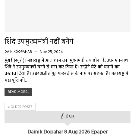
शिंदे उपमुख्यमंत्री नहीं बनेंगे
DAINIKDOPAHAR
Nov 25, 2024
मुंबई (ब्यूरो)। महाराष्ट्र में आज शाम तक मुख्यमंत्री तय होना है, उधर एकनाथ
शिंदे ने उपमुख्यमंत्री बनने से मना कर दिया है। उन्होंने बेटे को बनाने का
प्रस्ताव दिया है। उधर अजीत गुट फडनवीस के नाम पर सहमत है। महाराष्ट्र में
महायुति की…
READ MORE...
OLDER POSTS
ई-पेपर
Dainik Dopahar 8 Aug 2026 Epaper