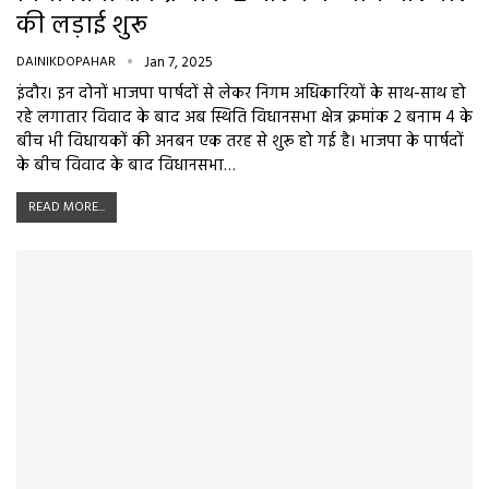
की लड़ाई शुरू
DAINIKDOPAHAR
Jan 7, 2025
इंदौर। इन दोनों भाजपा पार्षदों से लेकर निगम अधिकारियों के साथ-साथ हो
रहे लगातार विवाद के बाद अब स्थिति विधानसभा क्षेत्र क्रमांक 2 बनाम 4 के
बीच भी विधायकों की अनबन एक तरह से शुरू हो गई है। भाजपा के पार्षदों
के बीच विवाद के बाद विधानसभा…
READ MORE...