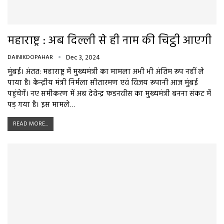
महाराष्ट्र : अब दिल्ली से ही नाम की चिट्ठी आएगी
DAINIKDOPAHAR
Dec 3, 2024
मुंबई। अंतत: महाराष्ट्र में मुख्यमंत्री का मामला अभी भी अंतिम रूप नहीं ले
पाया है। केन्द्रीय मंत्री निर्मला सीतारमण एवं विजय रूपानी आज मुंबई
पहुंचेगें। नए समीकरण में अब देवेन्द्र फडनवीस का मुख्यमंत्री बनना संकट में
पड़ गया है। इस मामले…
READ MORE...