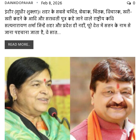
DAINIKDOPAHAR
Feb 8, 2026
0
इंदौर (सुधीर शुक्ला)। शहर के सबसे चर्चित, बेबाक, चिंतक, विचारक, खरी-
खरी कहने के आदि और सरस्वती पुत्र कहे जाने वाले राष्ट्रीय कवि
सत्यनारायण शर्मा जिन्हें शहर और प्रदेश ही नहीं, पूरे देश में सत्तन के नाम से
जाना पहचाना जाता है, वे सात…
READ MORE...