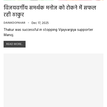
विजयवर्गीय समर्थक मनोज को रोकने में सफल
रही ठाकुर
DAINIKDOPAHAR
Dec 17, 2025
Thakur was successful in stopping Vijayvargiya supporter
Manoj.
READ MORE...