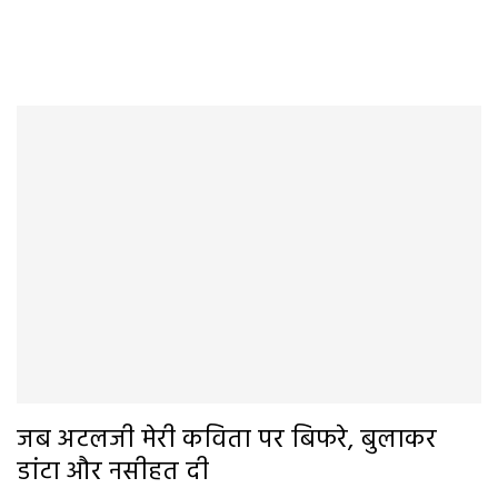
जब अटलजी मेरी कविता पर बिफरे, बुलाकर
डांटा और नसीहत दी