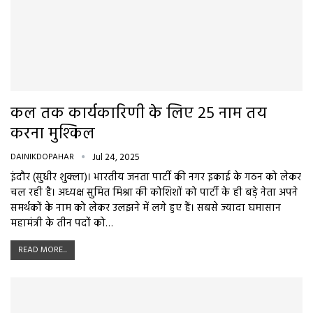
कल तक कार्यकारिणी के लिए 25 नाम तय
करना मुश्किल
DAINIKDOPAHAR
Jul 24, 2025
इंदौर (सुधीर शुक्ला)। भारतीय जनता पार्टी की नगर इकाई के गठन को लेकर
चल रही है। अध्यक्ष सुमित मिश्रा की कोशिशों को पार्टी के ही बड़े नेता अपने
समर्थकों के नाम को लेकर उलझने में लगे हुए हैं। सबसे ज्यादा घमासान
महामंत्री के तीन पदों को…
READ MORE...