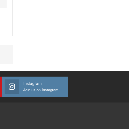
Instagram
Join us on Instagram