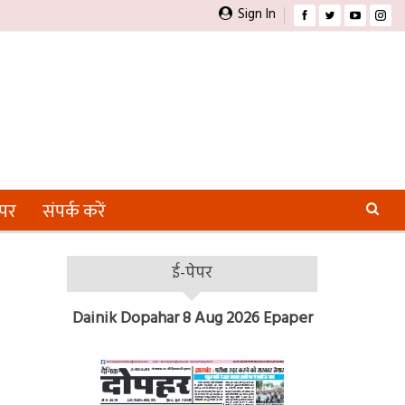
Sign In
ेपर
संपर्क करें
ई-पेपर
Dainik Dopahar 8 Aug 2026 Epaper