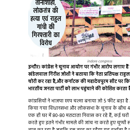
indore congress
इन्दौर। कांग्रेस ने चुनाव आयोग पर गंभीर आरोप लगाए है
खंडेलवाल गिरीश जोशी ने बताया कि नेता प्रतिपक्ष राह
चोरी कर रहा है,और कर्नाटक की महादेवपुरम सीट पर
भारतीय जनता पार्टी को लाभ पहुंचाने की कोशिश करता ह
कांग्रसियों ने भाजपा छाप चश्मा बनाया जो 5 फीट बड़ा है
किया गया विधानसभा और लोकसभा के चुनाव के बीच 40 
एक ही घर में 80-80 मतदाता निवास कर रहे हैं, कई घरों
करते हुए इतने गंभीर मामले की जांच ना करते हुए चुप्पी स