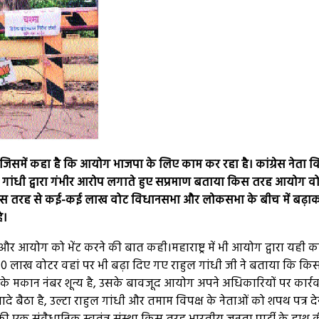
ं जिसमें कहा है कि आयोग भाजपा के लिए काम कर रहा है। कांग्रेस नेता 
ुल गांधी द्वारा गंभीर आरोप लगाते हुए सप्रमाण बताया किस तरह आयोग व
 किस तरह से कई-कई लाख वोट विधानसभा और लोकसभा के बीच में बढ़ा
ै।
 और आयोग को भेंट करने की बात कही।महाराष्ट्र में भी आयोग द्वारा यही 
लाख वोटर वहां पर भी बढ़ा दिए गए राहुल गांधी जी ने बताया कि कि
 के मकान नंबर शून्य है, उसके बावजूद आयोग अपने अधिकारियों पर कार्र
ादे बैठा है, उल्टा राहुल गांधी और तमाम विपक्ष के नेताओं को शपथ पत्र दे