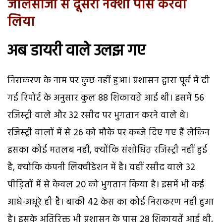
जालसाजी से दूसरा नक्शा पास करवा
लिया
अब डायरी वाले उलझ गए
निराकरण के नाम पर कुछ नहीं हुआ। प्रशासन द्वारा पूर्व में दी
गई रिपोर्ट के अनुसार कुल 88 शिकायतें आई थी। इसमें 56
रजिस्ट्री वाले और 32 रसीद पर भुगतान करने वाले थे।
रजिस्ट्री वालों में से 26 को मौके पर कब्जे दिए गए हैं लेकिन
इसका कोई मतलब नहीं, क्योंकि संशोधित रजिस्ट्री नहीं हुई
है, क्योंकि कंपनी लिक्वीडेशन में है। वहीं रसीद वाले 32
पीड़ितों में से केवल 20 को भुगतान किया है। इसमें भी कई
आधे-अधूरे ही है। बाकी 42 केस का कोई निराकरण नहीं हुआ
है। इसके अतिरिक्त भी प्रशासन के पास 28 शिकायतें आई थी,