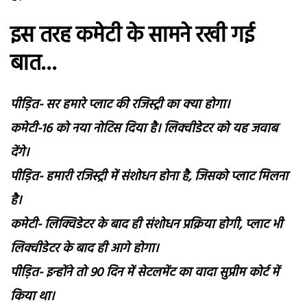
इस तरह कमेटी के सामने रखी गई
बात…
पीड़ित- सर हमारे प्लाट की रजिस्ट्री का क्या होगा।
कमेटी-16 को नया नोटिस दिया है। लिक्वीडेटर को यह जवाब
देंगे।
पीड़ित- हमारी रजिस्ट्री में संशोधन होना है, जिसको प्लाट मिलना
है।
कमेटी- लिक्विडेटर के बाद ही संशोधन प्रक्रिया होगी, प्लाट भी
लिक्वीडेटर के बाद ही आगे होगा।
पीड़ित- इन्होंने तो 90 दिन में सेटलमेंट का वादा सुप्रीम कोर्ट में
किया था।