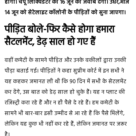
होगा। चंपू लिक्विडेटर को 16 जून को जवाब देगा। उधर,आज
14 जून को सेटेलाइट कॉलोनी के पीड़ितों को सुना जाएगा।
पीड़ित बोले-फिर कैसे होगा हमारा
सैटलमेंट, डेढ़ साल हो गए हैं
वहीं कमेटी के सामने पीड़ित और उनके वकीलों द्वारा उनकी
पीड़ा बताई गई। पीड़ितों ने कहा सुप्रीम कोर्ट में इन सभी ने
यह कहकर जमानत ली थी कि 90 दिन में सभी के सेटलमेंट
कर देंगे, उस बात को डेढ़ साल हो चुके हैं। यह न प्लाट की
रजिस्ट्री करा रहे हैं और न ही पैसे दे रहे हैं। हम कमेटी के
सामने भी बार-बार इसी उम्मीद से आ रहे हैं कि पैसे मिलेंगे,
लेकिन यह कुछ भी नहीं कर रहे हैं, लेकिन जमानत पर जरूर
है।