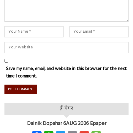
Save my name, email, and website in this browser for the next
time I comment.
ई-पेपर
Dainik Dopahar 6AUG 2026 Epaper