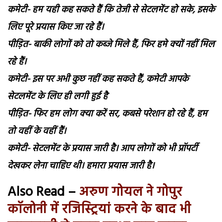
कमेटी- हम यही कह सकते हैं कि तेजी से सेटलमेंट हो सके, इसके
लिए पूरे प्रयास किए जा रहे हैं।
पीड़ित- बाकी लोगों को तो कब्जे मिले हैं, फिर हमे क्यों नहीं मिल
रहे हैं।
कमेटी- इस पर अभी कुछ नहीं कह सकते हैं, कमेटी आपके
सेटलमेंट के लिए ही लगी हुई है
पीड़ित- फिर हम लोग क्या करें सर, कबसे परेशान हो रहे हैं, हम
तो वहीं के वहीं हैं।
कमेटी- सेटलमेंट के प्रयास जारी है। आप लोगों को भी प्रॉपर्टी
देखकर लेना चाहिए थी। हमारा प्रयास जारी है।
Also Read –
अरुण गोयल ने गोपुर
कॉलोनी में रजिस्ट्रियां करने के बाद भी