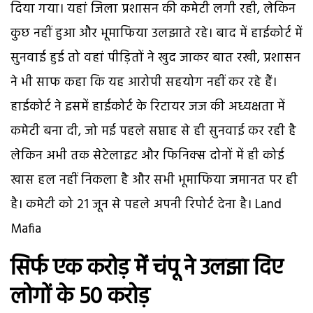
दिया गया। यहां जिला प्रशासन की कमेटी लगी रही, लेकिन
कुछ नहीं हुआ और भूमाफिया उलझाते रहे। बाद में हाईकोर्ट में
सुनवाई हुई तो वहां पीड़ितों ने खुद जाकर बात रखी, प्रशासन
ने भी साफ कहा कि यह आरोपी सहयोग नहीं कर रहे हैं।
हाईकोर्ट ने इसमें हाईकोर्ट के रिटायर जज की अध्यक्षता में
कमेटी बना दी, जो मई पहले सप्ताह से ही सुनवाई कर रही है
लेकिन अभी तक सेटेलाइट और फिनिक्स दोनों में ही कोई
खास हल नहीं निकला है और सभी भूमाफिया जमानत पर ही
है। कमेटी को 21 जून से पहले अपनी रिपोर्ट देना है। Land
Mafia
सिर्फ एक करोड़ में चंपू ने उलझा दिए
लोगों के 50 करोड़