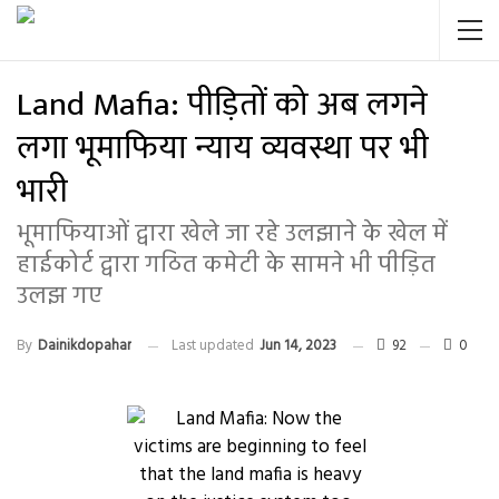
Land Mafia: पीड़ितों को अब लगने
लगा भूमाफिया न्याय व्यवस्था पर भी
भारी
भूमाफियाओं द्वारा खेले जा रहे उलझाने के खेल में
हाईकोर्ट द्वारा गठित कमेटी के सामने भी पीड़ित
उलझ गए
By
Dainikdopahar
Last updated
Jun 14, 2023
92
0