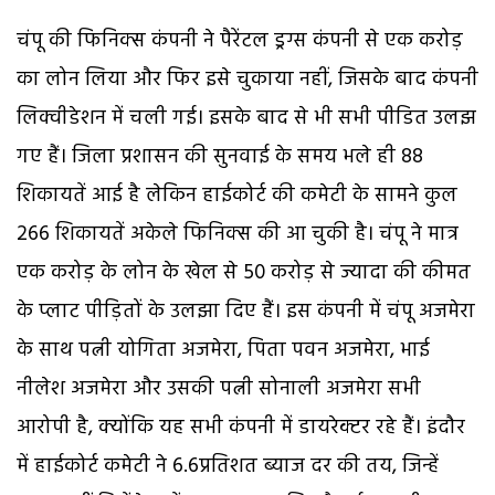
चंपू की फिनिक्स कंपनी ने पैरेंटल ड्रग्स कंपनी से एक करोड़
का लोन लिया और फिर इसे चुकाया नहीं, जिसके बाद कंपनी
लिक्वीडेशन में चली गई। इसके बाद से भी सभी पीडित उलझ
गए हैं। जिला प्रशासन की सुनवाई के समय भले ही 88
शिकायतें आई है लेकिन हाईकोर्ट की कमेटी के सामने कुल
266 शिकायतें अकेले फिनिक्स की आ चुकी है। चंपू ने मात्र
एक करोड़ के लोन के खेल से 50 करोड़ से ज्यादा की कीमत
के प्लाट पीड़ितों के उलझा दिए हैं। इस कंपनी में चंपू अजमेरा
के साथ पत्नी योगिता अजमेरा, पिता पवन अजमेरा, भाई
नीलेश अजमेरा और उसकी पत्नी सोनाली अजमेरा सभी
आरोपी है, क्योंकि यह सभी कंपनी में डायरेक्टर रहे हैं। इंदौर
में हाईकोर्ट कमेटी ने 6.6प्रतिशत ब्याज दर की तय, जिन्हें