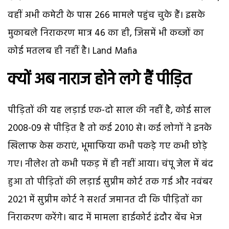
वहीं अभी कमेटी के पास 266 मामले पहुंच चुके हैं। इसके
मुकाबले निराकरण मात्र 46 का ही, जिसमें भी कब्जों का
कोई मतलब ही नहीं है। Land Mafia
क्यों अब नाराज होने लगे हैं पीड़ित
पीड़ितों की यह लड़ाई एक-दो साल की नहीं है, कोई साल
2008-09 से पीड़ित है तो कई 2010 से। कई लोगों ने इनके
खिलाफ केस कराएं, भूमाफिया कभी पकड़े गए कभी छोड़े
गए। नीलेश तो कभी पकड़ में ही नहीं आया। चंपू जेल में बंद
हुआ तो पीड़ितों की लड़ाई सुप्रीम कोर्ट तक गई और नवंबर
2021 में सुप्रीम कोर्ट ने सशर्त जमानत दी कि पीड़ितों का
निराकरण करेंगे। बाद में मामला हाईकोर्ट इंदौर बेंच भेज