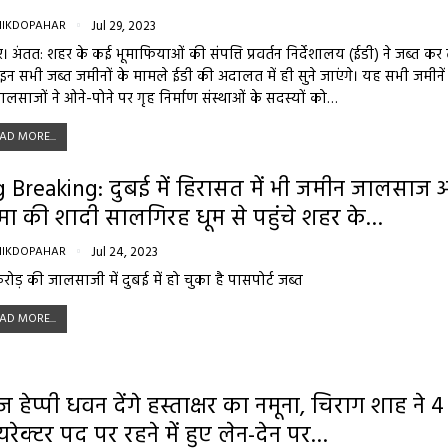
NIKDOPAHAR
Jul 29, 2023
र। अंतत: शहर के कई भूमाफियाओं की संपत्ति प्रवर्तन निर्देशालय (ईडी) ने जब्त कर 
न सभी जब्त जमीनों के मामले ईडी की अदालत में ही सुने जाएंगे। यह सभी जमीनें
ालसाजों ने ओने-पोने पर गृह निर्माण संस्थाओं के सदस्यों को…
AD MORE...
g Breaking: दुबई में हिरासत में भी जमीन जालसाज
मा की शादी सालगिरह धूम से पहुंचे शहर के…
NIKDOPAHAR
Jul 24, 2023
रोड़ की जालसाजी में दुबई में हो चुका है पासपोर्ट जब्त
AD MORE...
 हेप्पी धवन देंगे हस्ताक्षर का नमूना, चिराग शाह ने 
यरेक्टर पद पर रहने में हुए लेन-देन पर…