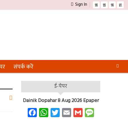
Sign In
ेपर
संपर्क करें
ई-पेपर
Dainik Dopahar 8 Aug 2026 Epaper
Facebook
WhatsApp
Twitter
Email
Gmail
Message