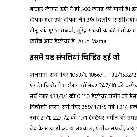
बाजार कीमत इंडी ने ही 500 करोड़ की मानी है। इन सं
दीपक मद्दा उर्फ दीपक जैन उर्फ दिलीप सिसौदिया
टीनू उर्फ भूपेश संघवी, सुरेंद्र संघवी के बेटे प्
करीब आठ हेक्टेयर है। Arun Mama
इसमें यह संपत्तियां चिन्हित हुई थी
खजराना: सर्वे नंबर 1059/1, 1066/1, 1132/1532
पर है। बिचौली मर्दाना: सर्वे नंबर 247/10 की 
सर्वे नंबर 433/1/1 की 0.150 हेक्टेयर जमीन जो मेसर
बिचौली हप्सी: सर्वे नंबर 359/4/1/9 की 1.214 हे
नंबर 21/1, 22/1/2 की 1.71 हेक्टेयर जमीन जो समता
वेद के साथ ही अजय अग्रवाल, प्रतीक संघवी, जय श्