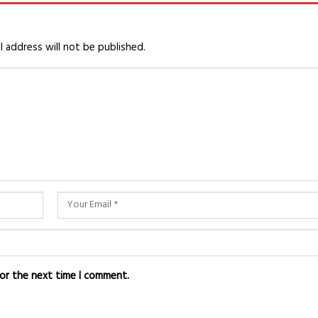
l address will not be published.
for the next time I comment.