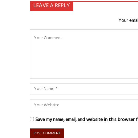
LEAVE A REPLY
Your emai
Save my name, email, and website in this browser 