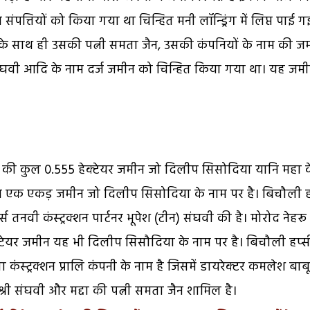
पत्तियों को किया गया था चिन्हित मनी लॉन्ड्रिंग में लिप्त पाई ग
 के साथ ही उसकी पत्नी समता जैन, उसकी कंपनियों के नाम की ज
रतीक संघवी आदि के नाम दर्ज जमीन को चिन्हित किया गया था। यह जम
/2 की कुल 0.555 हेक्टेयर जमीन जो दिलीप सिसोदिया यानि महा 
करीब एक एकड़ जमीन जो दिलीप सिसोदिया के नाम पर है। बिचौली ह
्स तनवी कंस्ट्रक्शन पार्टनर भूपेश (टीन) संघवी की है। मोरोद नेहरू
क्टेयर जमीन यह भी दिलीप सिसौदिया के नाम पर है। बिचौली हप्सी:
 कंस्ट्रक्शन प्रालि कंपनी के नाम है जिसमें डायरेक्टर कमलेश बा
री संघवी और मद्दा की पत्नी समता जैन शामिल है।