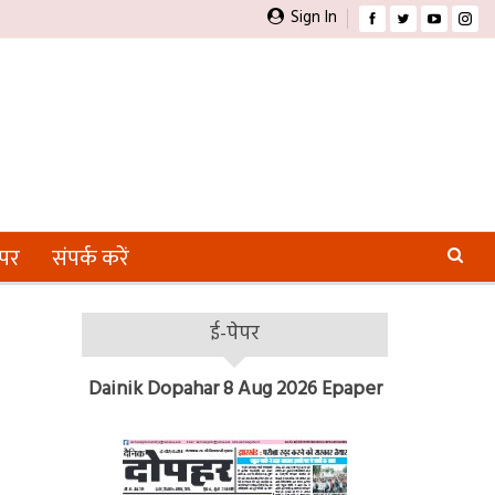
Sign In
ेपर
संपर्क करें
ई-पेपर
Dainik Dopahar 8 Aug 2026 Epaper