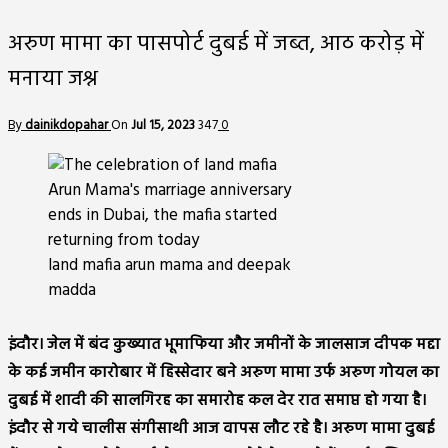
अरुण मामा का पासपोर्ट दुबई में जब्त, आठ करोड़ में
मनाया जश्न
By
dainikdopahar
On
Jul 15, 2023
347
0
land mafia arun mama and deepak
madda
इंदौर। जेल में बंद कुख्यात भूमाफिया और जमीनों के जालसाज दीपक मद्दा
के कई जमीन कारोबार में हिस्सेदार बने अरुण मामा उर्फ अरुण गोयल का
दुबई में शादी की सालगिरह का समारोह कल देर रात समाप्त हो गया है।
इंदौर से गये चालीस संगीसाथी आज वापस लौट रहे है। अरुण मामा दुबई