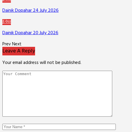
Dainik Dopahar 24 July 2026
ई-पेपर
Dainik Dopahar 20 July 2026
Prev
Next
Leave A Reply
Your email address will not be published.