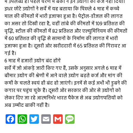
में उपलब्ध है। पहले चरण में बैंकों ने इन उद्योगों को कर्ज नहीं दिया।
इधर छोटे उद्योगों ने सर्वे में यह बताया कि पिछले 4 माह में कच्चे
माल की कीमतों में भारी इजाफा हुआ है। पेट्रोल-डीजल की लागत
का असर तो दिखी रहा है, वहीं तांबे की कीमतों में 109 प्रतिशत की
वृद्धि, स्टील की कीमतों में 82 प्रतिशत और एल्युमिनियम की कीमतों
में 60 प्रतिशत की वृद्धि से सामानों के निर्माण की लागत में भारी
इजाफा हुआ है। दूसरी ओर खरीददारी में 65 प्रतिशत की गिरावट आ
गई है।
6 माह में हजारों उद्योग बंद होंगे
सर्वे में जो आंकड़े जारी किए गए हैं, उसके अनुसार अगले 6 माह में
बीमार उद्योग की श्रेणी में आने वाले उद्योग बढ़ते कर्ज और मांग की
कमी के चलते स्वयं ही बंद हो जाएंगे। इनमें से कई अभी भी डुबने की
कगार पर पहुंच चुके हैं। दूसरी ओर सरकार की ओर से उद्योगों को
लेकर दिए जा रहे आत्मनिर्भर भारत पैकेज से अब उद्योगपतियों को
अब उम्मीद बाकी नहीं है।
Facebook
WhatsApp
Twitter
Email
Gmail
Message