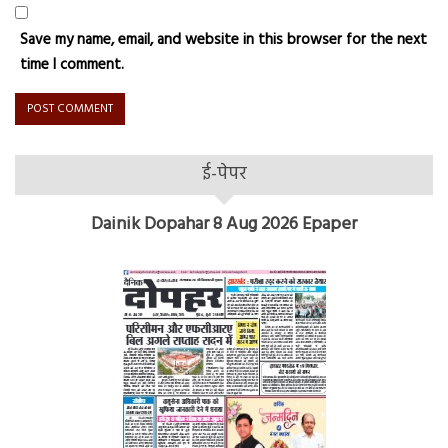
Save my name, email, and website in this browser for the next
time I comment.
ई-पेपर
Dainik Dopahar 8 Aug 2026 Epaper