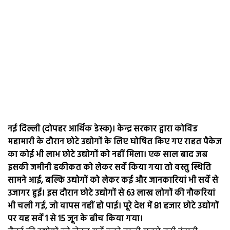
नई दिल्ली (दोपहर आर्थिक डेस्क)। केन्द्र सरकार द्वारा कोविड
महामारी के दौरान छोटे उद्योगों के लिए घोषित किए गए राहत पैकेज
का कोई भी लाभ छोटे उद्योगों को नहीं मिला। एक साल बाद जब
इसकी जमीनी हकीकत को लेकर सर्वे किया गया तो वस्तु स्थिति
सामने आई, बल्कि उद्योगों को लेकर कई और जानकारियां भी सर्वे से
उजागर हुई। इस दौरान छोटे उद्योगों से 63 लाख लोगों की नौकरियां
भी चली गई, जो वापस नहीं हो पाई। पूरे देश में 81 हजार छोटे उद्योगों
पर यह सर्वे 1 से 15 जून के बीच किया गया।