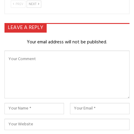
PREV
NEXT
LEAVE A REPLY
Your email address will not be published.