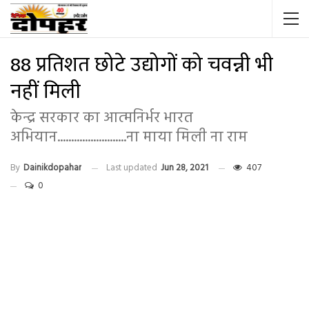
88 प्रतिशत छोटे उद्योगों को चवन्नी भी
नहीं मिली
केन्द्र सरकार का आत्मनिर्भर भारत
अभियान.........................ना माया मिली ना राम
By
Dainikdopahar
Last updated
Jun 28, 2021
407
0