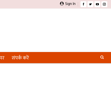
Sign In
ेपर
संपर्क करें