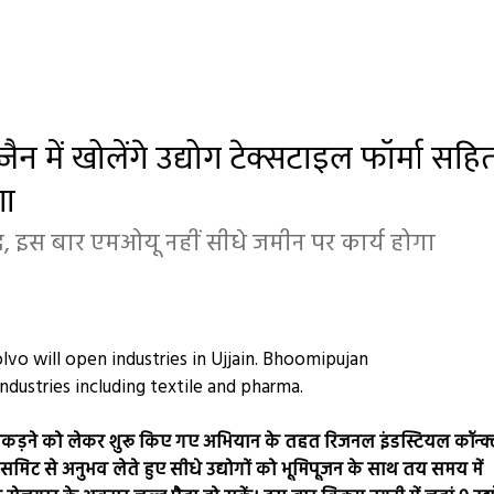
न में खोलेंगे उद्योग टेक्सटाइल फॉर्मा सहि
गा
, इस बार एमओयू नहीं सीधे जमीन पर कार्य होगा
 रफ्तार पकड़ने को लेकर शुरू किए गए अभियान के तहत रिजनल इंडस्टियल कॉन्क
समिट से अनुभव लेते हुए सीधे उद्योगों को भूमिपूजन के साथ तय समय में