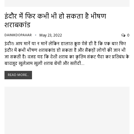
इंदौर में फिर कभी भी हो सकता है भीषण
शराबकांड
DAINIKDOPAHAR
May 23, 2022
0
इंदौर। आप मानें या न मानें लेकिन हालात कुछ ऐसे ही हैं कि एक बार फिर
इंदौर में कभी भीषण शराबकांड हो सकता है और सैकड़ों लोगों की जान भी
जा सकती है। वजह यह कि देशी शराब का कृतिम संकट पैदा कर प्रतिबंध के
बावजूद खुलेआम खुली शराब बेची और खरीदी…
READ MORE...