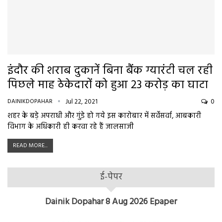
इंदौर की शराब दुकानें बिना बैंक ग्यारंटी चल रही
पिछले माह ठेकेदारों को हुआ 23 करोड़ का घाटा
DAINIKDOPAHAR
Jul 22, 2021
0
शहर के बड़े अपराधी और गुंडे हो गये इस कारोबार में सर्वेसर्वा, आबकारी
विभाग के अधिकारी ही करवा रहे हैं जालसाजी
READ MORE...
ई-पेपर
Dainik Dopahar 8 Aug 2026 Epaper