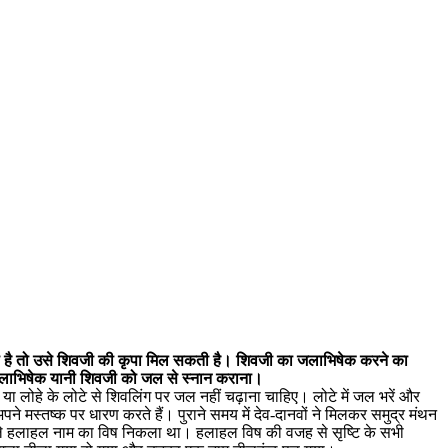
ाता है तो उसे शिवजी की कृपा मिल सकती है। शिवजी का जलाभिषेक करने का
र जलाभिषेक यानी शिवजी को जल से स्नान कराना।
 या लोहे के लोटे से शिवलिंग पर जल नहीं चढ़ाना चाहिए। लोटे में जल भरें और
 मस्तष्क पर धारण करते हैं। पुराने समय में देव-दानवों ने मिलकर समुद्र मंथन
से पहले हलाहल नाम का विष निकला था। हलाहल विष की वजह से सृष्टि के सभी