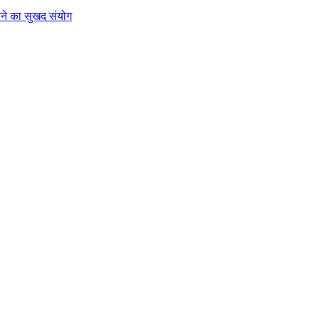
े का सुखद संयोग