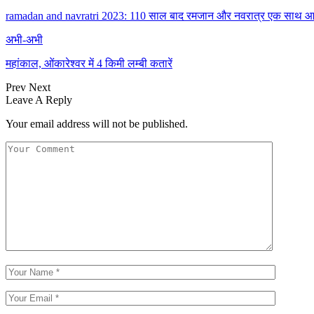
ramadan and navratri 2023: 110 साल बाद रमजान और नवरात्र एक साथ आन
अभी-अभी
महांकाल, ओंकारेश्वर में 4 किमी लम्बी कतारें
Prev
Next
Leave A Reply
Your email address will not be published.