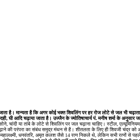
 जाता है। मान्यता है कि अगर कोई भक्त शिवलिंग पर हर रोज लोटे से जल भी चढ़
दही, घी आदि चढ़ाया जाता है। उज्जैन के ज्योतिषाचार्य पं. मनीष शर्मा के अनुसा
ने, चांदी या तांबे के लोटे से शिवलिंग पर जल चढ़ाना चाहिए। स्टील, एल्यूमिनियम
 की परंपरा का संबंध समुद्र मंथन से है। शीतलता के लिए ही शिवजी चंद्र को अपने
ोड़ा, महालक्ष्मी, धनवंतरि, अमृत कलश जैसे 14 रत्न निकले थे, लेकिन सभी रत्नों 