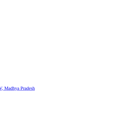
TV, Madhya Pradesh