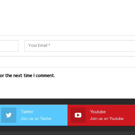
for the next time I comment.
Twitter
Youtube
Join us on Twitter
Join us on Youtube