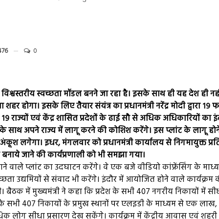
e
476
0
विश्वस्तरीय स्वच्छता मॉडल बनने जा रहा है। इसके साथ ही यह देश ही नही
र होगा। इसके लिए तैयार संयंत्र का प्रधानमंत्री नरेंद्र मोदी द्वारा १९ 
ज्यों एवं केंद्र शासित प्रदेशों के ढाई सौ से अधिक अधिकारियों का इंदौ
साथ अपने राज्य में लागू करने की कोशिश करेंगे। इस प्लांट के लागू होने
 अंकूश लगेगा। इधर, मंगलवार को प्रधानमंत्री कार्यालय से निगमायुक्त प्रत
ी बनाये जाने की कार्यप्रणाली को भी समझा गया।
ाने वाले प्लांट का उदघाटन करेंगे। वे एक बजे वीडियो कांफ्रेंसिंग के माध्
च्छता उद्यमियों से संवाद भी करेंगे। इंदौर में आयोजित होने वाले कार्यक्रम 
ी। बैठक में मुख्यमंत्री ने कहा कि प्रदेश के सभी 407 नगरीय निकायों में सी
ेश के सभी 407 निकायों के प्रमुख स्थानों पर एलइडी के माध्यम से एक लाख, 
लोग सीधा प्रसारण देख सकेंगे। कार्यक्रम में केंद्रीय आवास एवं शहरी 