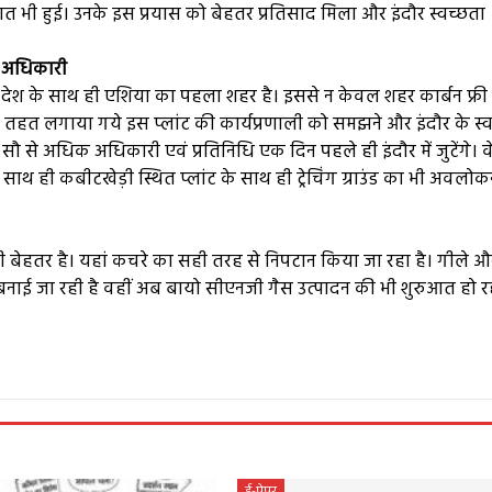
 भी हुई। उनके इस प्रयास को बेहतर प्रतिसाद मिला और इंदौर स्वच्छता
के अधिकारी
 देश के साथ ही एशिया का पहला शहर है। इससे न केवल शहर कार्बन फ्री
के तहत लगाया गये इस प्लांट की कार्यप्रणाली को समझने और इंदौर के स्
सौ से अधिक अधिकारी एवं प्रतिनिधि एक दिन पहले ही इंदौर में जुटेंगे। वे
ाथ ही कबीटखेड़ी स्थित प्लांट के साथ ही ट्रेचिंग ग्राउंड का भी अवलो
ी बेहतर है। यहां कचरे का सही तरह से निपटान किया जा रहा है। गीले औ
ाई जा रही है वहीं अब बायो सीएनजी गैस उत्पादन की भी शुरुआत हो रह
e
ई-पेपर