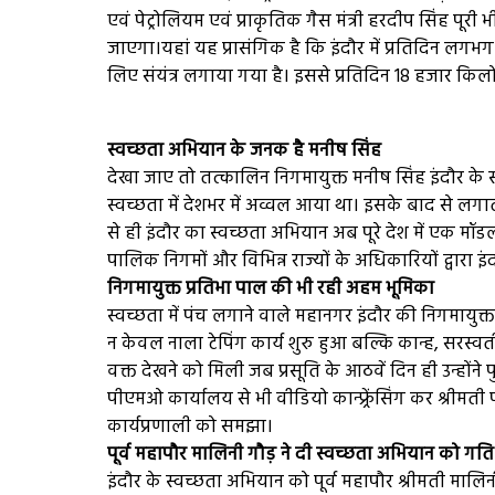
एवं पेट्रोलियम एवं प्राकृतिक गैस मंत्री हरदीप सिंह पूरी भ
जाएगा।यहां यह प्रासंगिक है कि इंदौर में प्रतिदिन ल
लिए संयंत्र लगाया गया है। इससे प्रतिदिन 18 हजार किलो
स्वच्छता अभियान के जनक है मनीष सिंह
देखा जाए तो तत्कालिन निगमायुक्त मनीष सिंह इंदौर के 
स्वच्छता में देशभर में अव्वल आया था। इसके बाद से लगाता
से ही इंदौर का स्वच्छता अभियान अब पूरे देश में एक मॉ
पालिक निगमों और विभिन्न राज्यों के अधिकारियों द्वारा 
निगमायुक्त प्रतिभा पाल की भी रही अहम भूमिका
स्वच्छता में पंच लगाने वाले महानगर इंदौर की निगमायुक्
न केवल नाला टेपिंग कार्य शुरु हुआ बल्कि कान्ह, सरस्
वक्त देखने को मिली जब प्रसूति के आठवें दिन ही उन्हो
पीएमओ कार्यालय से भी वीडियो कान्फ्र्रेंसिंग कर श्रीम
कार्यप्रणाली को समझा।
पूर्व महापौर मालिनी गौड़ ने दी स्वच्छता अभियान को गति
इंदौर के स्वच्छता अभियान को पूर्व महापौर श्रीमती मालिन