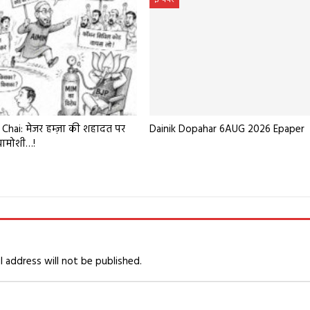
Chai: मेजर हम्ज़ा की शहादत पर
Dainik Dopahar 6AUG 2026 Epaper
खामोशी…!
l address will not be published.