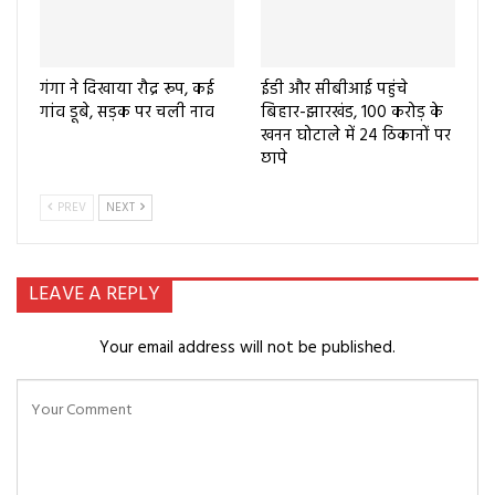
गंगा ने दिखाया रौद्र रूप, कई
ईडी और सीबीआई पहुंचे
गांव डूबे, सड़क पर चली नाव
बिहार-झारखंड, 100 करोड़ के
खनन घोटाले में 24 ठिकानों पर
छापे
PREV
NEXT
LEAVE A REPLY
Your email address will not be published.