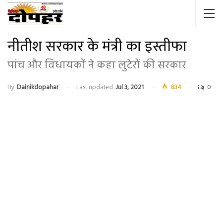
नीतीश सरकार के मंत्री का इस्तीफा
पांच और विधायकों ने कहा लुटेरों की सरकार
By
Dainikdopahar
Last updated
Jul 3, 2021
834
0