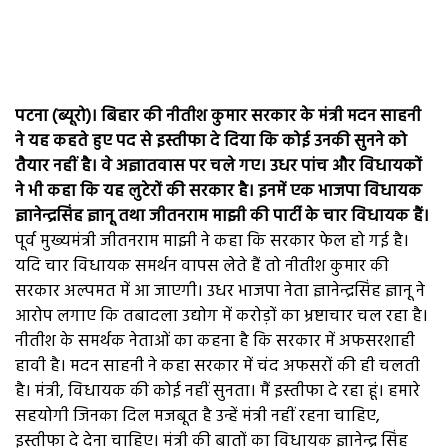
पटना (ब्यूरो)। बिहार की नीतीश कुमार सरकार के मंत्री मदन साहनी
ने यह कहते हुए पद से इस्तीफा दे दिया कि कोई उनकी सुनने को
तैयार नहीं है। वे अज्ञातवास पर चले गए। उधर पांच और विधायकों
ने भी कहा कि यह लुटेरों की सरकार है। इनमें एक भाजपा विधायक
ज्ञानेन्द्रसिंह ज्ञानू तथा जीतनराम माझी की पार्टी के चार विधायक हैं।
पूर्व मुख्यमंत्री जीतनराम माझी ने कहा कि सरकार फेल हो गई है।
यदि चार विधायक समर्थन वापस लेते हैं तो नीतीश कुमार की
सरकार अल्पमत में आ जाएगी। उधर भाजपा नेता ज्ञानेन्द्रसिंह ज्ञानू ने
आरोप लगाए कि तबादला उद्योग में करोड़ों का भ्रष्टाचार चल रहा है।
नीतीश के समर्थक नेताओं का कहना है कि सरकार में अफसरशाही
हावी है। मदन साहनी ने कहा सरकार में चंद अफसरों की ही चलती
है। मंत्री, विधायक की कोई नहीं सुनता। मैं इस्तीफा दे रहा हूं। हमारे
सहयोगी जिनका दिल मजबूत है उन्हें मंत्री नहीं रहना चाहिए,
इस्तीफा दे देना चाहिए। मंत्री की बातों का विधायक ज्ञानेन्द्र सिंह