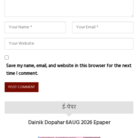
Save my name, email, and website in this browser for the next
time I comment.
ई-पेपर
Dainik Dopahar 6AUG 2026 Epaper