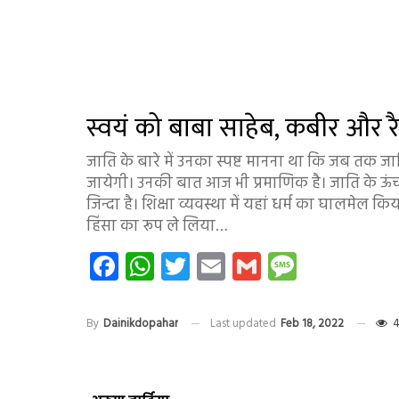
स्वयं को बाबा साहेब, कबीर और र
जाति के बारे में उनका स्पष्ट मानना था कि जब तक ज
जायेगी। उनकी बात आज भी प्रमाणिक है। जाति के ऊ
जिन्दा है। शिक्षा व्यवस्था में यहां धर्म का घालमेल कि
हिंसा का रूप ले लिया…
Facebook
WhatsApp
Twitter
Email
Gmail
Messag
By
Dainikdopahar
Last updated
Feb 18, 2022
4