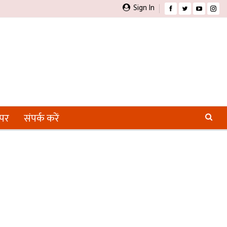
Sign In
ेपर
संपर्क करें