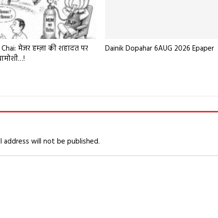
Chai: मेजर हम्ज़ा की शहादत पर
Dainik Dopahar 6AUG 2026 Epaper
खामोशी…!
l address will not be published.