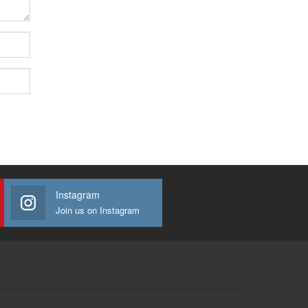
Instagram
Join us on Instagram