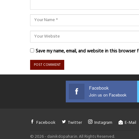
Save my name, email, and website in this browser 
Facebook
Join us on Facebook
Facebook
Twitter
Instagram
E-Mail
© 2026 - dainikdopahar.in. All Rights Reserved.