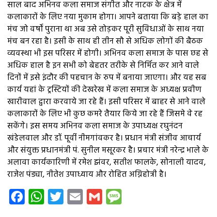
साल बाद अभिनव कला समाज संगीत और नाटक के क्षेत्र में
कलाकारों के लिए नया मुकाम होगा। आपने बताया कि बड़े हाल का
मंच जो वर्षों पुराना था अब उसे तोड़कर पूरी सुविधाओं के साथ नया
मंच बन रहा है। इसी के साथ ही तीन सौ से अधिक लोगों की बैठक
व्यवस्था भी इस परिसर में होगी। अभिनव कला समाज के पास छह से
अधिक हाल है इन सभी को बेहतर तरीके से निर्मित कर आने वाले
दिनों में इसे इंदौर की पहचान के रुप में बनाया जाएगा। और यह सब
कार्य यहां के ट्रस्टियों की देखरेख में कला समाज के अध्यक्ष प्रवीण
खारीवाल द्वारा करवाये जा रहे हैं। इसी परिसर में बाहर से आने वाले
कलाकारों के लिए भी कुछ कमरे तैयार किये जा रहे हैं जिसमे वे रह
सकेंगे। इस समय अभिनव कला समाज के उपाध्यक्ष रघुनंदन
खंडेलवाल और डॉ. पूर्वी नीमगांवकर है। प्रधान मंत्री संजीव आचार्य
और संयुक्त प्रधानमंत्री पं. सुनील मसूरकर है। प्रचार मंत्री नरेन्द्र भाले के
अलावा कार्यकारिणी में रमेश झंवर, सतीश फालके, सोनाली यादव,
राजेश पंड्या, नीतेश उपाध्याय और रोहित अग्निहोत्री है।
Facebook
WhatsApp
Twitter
Email
Gmail
Message