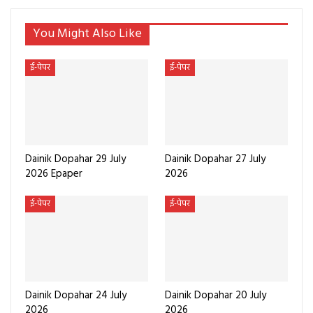
You Might Also Like
ई-पेपर
ई-पेपर
Dainik Dopahar 29 July
Dainik Dopahar 27 July
2026 Epaper
2026
ई-पेपर
ई-पेपर
Dainik Dopahar 24 July
Dainik Dopahar 20 July
2026
2026