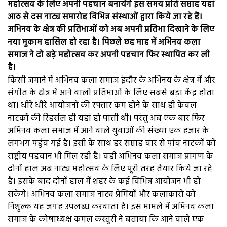
महोत्सव के लिए अपनी पहचान बनायेंगे इस समय प्रति सप्ताह यहां
आठ से दस नाट्य समारोह विभिन्न संस्थाओं द्वारा किये जा रहे हैं।
अभिनव के क्षेत्र की प्रतिभाओं को अब अपनी प्रतिभा दिखाने के लिए
नया मुकाम हासिल हो रहा है। पिछले छह माह में अभिनव कला
समाज ने दो बड़े महोत्सव कर अपनी पहचान फिर स्थापित कर ली
है।
किसी जमाने में अभिनव कला समाज इंदौर के अभिनय के क्षेत्र में और
संगीत के क्षेत्र में आने वाली प्रतिभाओं के लिए सबसे बड़ा केंद्र होता
था। धीरे धीरे आयोजनों की रफ्तार कम होने के साथ ही केवल
नाटकों की रिहर्सल ही यहां हो पाती थी। परंतु अब एक बार फिर
अभिनव कला समाज में आने वाले युवाओं की संख्या एक हजार के
लगभग पहुंच गई है। इसी के साथ हर सप्ताह चार से पांच नाटकों को
राष्ट्रीय पहचान भी मिल रही है। वहीं अभिनव कला समाज प्रांगण के
दोनों हाल अब नाट्य महोत्सव के लिए पूरी तरह तैयार किये जा रहे
हैं। इसके बाद दोनों हाल में शहर के कई विभिन्न आयोजन भी हो
सकेंगे। अभिनव कला समाज नाट्य प्रेमियों और कलाकारों को
निशुल्क यह जगह उपलब्ध करवाता है। इस मामले में अभिनव कला
समाज के कोषाध्यक्ष कमल कस्तुरी ने बताया कि आने वाले एक