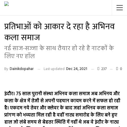
प्रतिभाओं को आकार दे रहा है अभिनव
कला समाज
नई साज-सज्जा के साथ तैयार हो रहे है नाटकों के
लिए नए हॉल
By
Dainikdopahar
Last updated
Dec 24, 2021
237
0
इंदौर। 75 साल पुरानी संस्था अभिनव कला समाज अब अभिनय और
कला के क्षेत्र में तेजी से अपनी पहचान कायम करने में सफल हो रही
है। एकदम नये तेवर और क्लेवर के बाद जहां अभिनव कला समाज
प्रांगण को भव्यता मिल रही है वहीं नाट्य समारोह के लिए बने हुए
हाल जो लंबे समय से बेहतर स्थिति में नहीं थे अब वे इंदौर के नाट्य