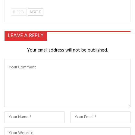
PREV
NEXT
LEAVE A REPLY
Your email address will not be published.