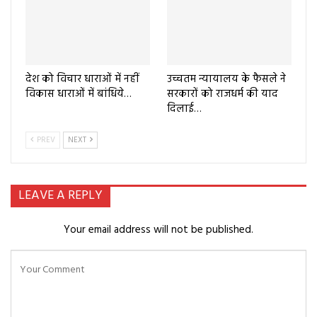
देश को विचार धाराओं में नहीं
उच्चतम न्यायालय के फैसले ने
विकास धाराओं में बांधिये…
सरकारों को राजधर्म की याद
दिलाई…
PREV
NEXT
LEAVE A REPLY
Your email address will not be published.