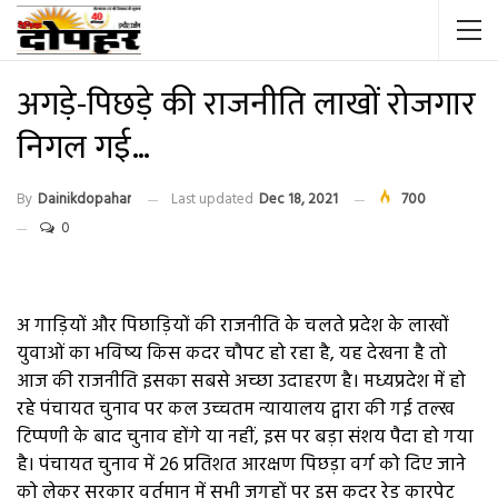
अगड़े-पिछड़े की राजनीति लाखों रोजगार
निगल गई…
By
Dainikdopahar
Last updated
Dec 18, 2021
700
0
अ गाड़ियों और पिछाड़ियों की राजनीति के चलते प्रदेश के लाखों
युवाओं का भविष्य किस कदर चौपट हो रहा है, यह देखना है तो
आज की राजनीति इसका सबसे अच्छा उदाहरण है। मध्यप्रदेश में हो
रहे पंचायत चुनाव पर कल उच्चतम न्यायालय द्वारा की गई तल्ख
टिप्पणी के बाद चुनाव होंगे या नहीं, इस पर बड़ा संशय पैदा हो गया
है। पंचायत चुनाव में 26 प्रतिशत आरक्षण पिछड़ा वर्ग को दिए जाने
को लेकर सरकार वर्तमान में सभी जगहों पर इस कदर रेड कारपेट