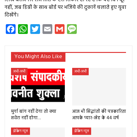
नहीं, जब डिग्री के साथ बोर्ड पर भजिये की दुकानें चलाते हुए युवा
दिखेंगे।
Facebook
WhatsApp
Twitter
Email
Gmail
Message
You Might Also Like
अभी-अभी
अभी-अभी
मुर्गा बांग नहीं देगा तो क्या
आज भी सिद्धांतों की पत्रकारिता
सवेरा नहीं होगा…
आपके प्यार-स्नेह के 44 वर्ष
ब्रेकिंग न्यूज
ब्रेकिंग न्यूज