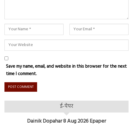
Save my name, email, and website in this browser for the next
time I comment.
ई-पेपर
Dainik Dopahar 8 Aug 2026 Epaper