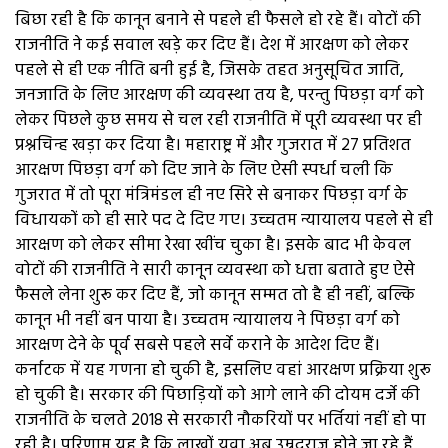
बिछा रही है कि कानून बनाने से पहले ही फैसले हो रहे हैं। वोटों की
राजनीति ने कई सवाल खड़े कर दिए हैं। देश में आरक्षण को लेकर
पहले से ही एक नीति बनी हुई है, जिसके तहत अनुसूचित जाति,
जनजाति के लिए आरक्षण की व्यवस्था तय है, परन्तु पिछड़ा वर्ग को
लेकर पिछले कुछ समय से चल रही राजनीति में पूरी व्यवस्था पर ही
प्रश्नचिन्ह खड़ा कर दिया है। महाराष्ट्र में और गुजरात में 27 प्रतिशत
आरक्षण पिछड़ा वर्ग को दिए जाने के लिए ऐसी स्पर्धा चली कि
गुजरात में तो पूरा मंत्रिमंडल ही नए सिरे से बनाकर पिछड़ा वर्ग के
विधायकों को ही सारे पद दे दिए गए। उच्चतम न्यायालय पहले से ही
आरक्षण को लेकर सीमा रेखा खींच चुका है। इसके बाद भी केवल
वोटों की राजनीति ने सारी कानून व्यवस्था को धत्ता बताते हुए ऐसे
फैसले लेना शुरू कर दिए हैं, जो कानून सम्मत तो है ही नहीं, बल्कि
कानून भी नहीं बन पाया है। उच्चतम न्यायालय ने पिछड़ा वर्ग को
आरक्षण देने के पूर्व सबसे पहले सर्वे कराने के आदेश दिए हैं।
कर्नाटक में यह गणना हो चुकी है, इसलिए वहां आरक्षण प्रक्रिया शुरू
हो चुकी है। सरकार की पिछाड़ियों को आगे लाने की दोयम दर्जे की
राजनीति के चलते 2018 से सरकारी नौकरियों पर भर्तियां नहीं हो पा
रही है। परिणाम यह है कि लाखों युवा अब उम्रदराज होने जा रहे हैं,