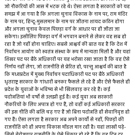
जो नौकरियों की आस में भटक रहे थे। ऐसा लगता है सरकारों को यह
समझ में आ गया है कि अगला चुनाव विकास के नाम पर, राम मंदिर
के नाम पर, हिन्दू-मुसलमान के नाम पर जीतना शायद कठिन होगा
और अगला चुनाव केवल पिछड़ा वर्ग के आधार पर ही जीता जा
सकेगा। इसीलिए पिछड़ा वर्ग में भगवान बनाने से लेकर वह सब हो
रहा है जो नहीं होना चाहिए। सबसे आश्चर्य की बात यह है कि देश में
निर्वाचन आयोग को स्वतंत्र संस्था के रूप में मान्यता मिली है और यहां
शिखर पद पर बैठे अधिकारी पर यह भरोसा रखा जाता है कि वह ऐसे
निर्णय नहीं लेगा, जो राजनीति से प्रेरित हो, परन्तु आश्चर्य की बात है
कि मध्यप्रदेश में मुख्य निर्वाचन पदाधिकारी पद पर बैठे अधिकारी
धृतराष्ट्र सरकार के गांधारी बनकर फैसले ले रहे हैं और ऐसे फैसले ही
प्रदेश के युवाओं के भविष्य से भी खिलवाड़ कर रहे हैं। कई
पदोन्नतियां भी वर्षों से उलझी हुई है। कई युवा अब सरकारी
नौकरियों के लिए अपात्र हो गए हैं, तो वहीं कई अधिकारी सरकार
की इस नीति की बलि चढ़ गए हैं जो बिना पदोन्नति ही सेवानिवृत्त हो
गए हैं। ऐसा लगता है सरकार अब अपने कार्यों से नहीं, पिछड़ों की
राजनीति को ही अपना विकास मॉडल मान रही है। यहां लाखों पढ़े-
लिखे बेरोजगार राजनीति के ऐसे शिकार हो रहे हैं कि वह दिन दूर