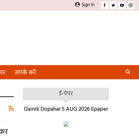
Sign In
ेपर
संपर्क करें
ई-पेपर
Dainik Dopahar 5 AUG 2026 Epaper
 कर