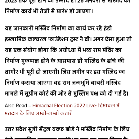
2023 तक पूरा होने की उम्मीद है। 26 जनवरी से मस्जिद का
निर्माण कार्य भी तेजी से प्रारंभ हो जाएगा।
यह जानकारी मस्जिद निर्माण का कार्य कर रहे इंडो
इस्लामिक कल्चरल फाउंडेशन ट्रस्ट ने दी। अगर ऐसा हुआ तो
यह एक संयोग होगा कि अयोध्या में भव्य राम मंदिर का
निर्माण मुकम्मल होने के आसपास ही मस्जिद के ढांचे की
तामीर भी पूरी हो जाएगी। जिस जमीन पर इस मस्जिद का
निर्माण कराया जाएगा वह राम जन्मभूमि बाबरी मस्जिद
मामले में सुप्रीम कोर्ट की ओर से मुस्लिम पक्ष को दी गई है।
Also Read –
Himachal Election 2022 Live: हिमाचल में
मतदान के लिए लम्बी-लम्बी कतारें
उत्तर प्रदेश सुन्नी सेंट्रल वक्फ बोर्ड ने मस्जिद निर्माण के लिए