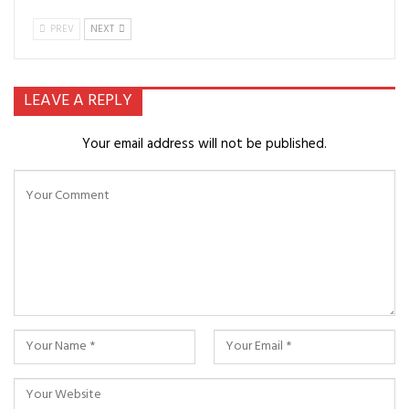
PREV
NEXT
LEAVE A REPLY
Your email address will not be published.