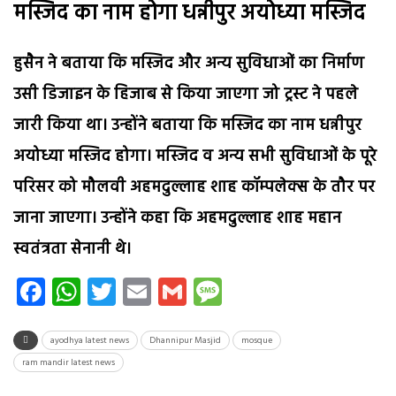
मस्जिद का नाम होगा धन्नीपुर अयोध्या मस्जिद
हुसैन ने बताया कि मस्जिद और अन्य सुविधाओं का निर्माण
उसी डिजाइन के हिजाब से किया जाएगा जो ट्रस्ट ने पहले
जारी किया था। उन्होंने बताया कि मस्जिद का नाम धन्नीपुर
अयोध्या मस्जिद होगा। मस्जिद व अन्य सभी सुविधाओं के पूरे
परिसर को मौलवी अहमदुल्लाह शाह कॉम्पलेक्स के तौर पर
जाना जाएगा। उन्होंने कहा कि अहमदुल्लाह शाह महान
स्वतंत्रता सेनानी थे।
Facebook
WhatsApp
Twitter
Email
Gmail
Message
ayodhya latest news
Dhannipur Masjid
mosque
ram mandir latest news