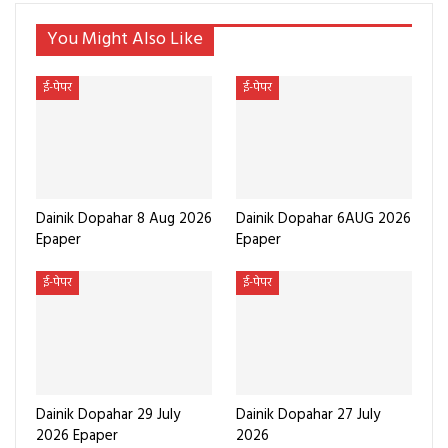
You Might Also Like
ई-पेपर
ई-पेपर
Dainik Dopahar 8 Aug 2026
Dainik Dopahar 6AUG 2026
Epaper
Epaper
ई-पेपर
ई-पेपर
Dainik Dopahar 29 July
Dainik Dopahar 27 July
2026 Epaper
2026