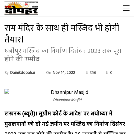
राम मंदिर के साथ ही मस्जिद भी होगी
तैयार!
धन्नीपुर मस्जिद का निर्माण दिसंबर 2023 तक पूरा
होने की उम्मीद
By
Dainikdopahar
On
Nov 14, 2022
356
0
Dhannipur Masjid
लखनऊ (ब्यूरो)। सुप्रीम कोर्ट के आदेश पर अयोध्या में
मुसलमानों को दी गई जमीन पर मस्जिद का निर्माण दिसंबर