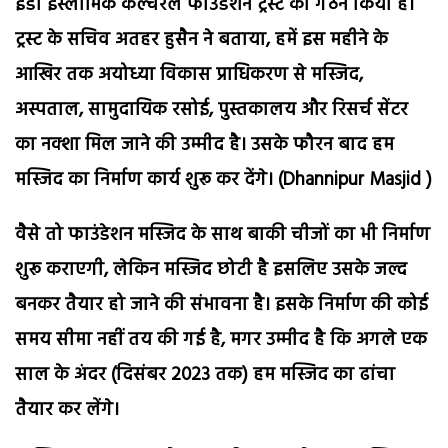
इंडो इस्लामिक कल्चरल फाउंडेशन ट्रस्ट का गठन किया है।
ट्रस्ट के सचिव अतहर हुसैन ने बताया, हमें इस महीने के
आखिर तक अयोध्या विकास प्राधिकरण से मस्जिद,
अस्पताल, सामुदायिक रसोई, पुस्तकालय और रिसर्च सेंटर
का नक्शा मिल जाने की उम्मीद है। उसके फौरन बाद हम
मस्जिद का निर्माण कार्य शुरू कर देंगे। (Dhannipur Masjid )
वैसे तो फाउंडेशन मस्जिद के साथ बाकी चीजों का भी निर्माण
शुरू कराएगी, लेकिन मस्जिद छोटी है इसलिए उसके जल्द
बनकर तैयार हो जाने की संभावना है। इसके निर्माण की कोई
समय सीमा नहीं तय की गई है, मगर उम्मीद है कि अगले एक
साल के अंदर (दिसंबर 2023 तक) हम मस्जिद का ढांचा
तैयार कर लेंगे।