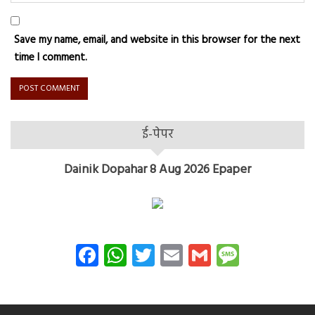
Save my name, email, and website in this browser for the next
time I comment.
ई-पेपर
Dainik Dopahar 8 Aug 2026 Epaper
Facebook
WhatsApp
Twitter
Email
Gmail
Messag