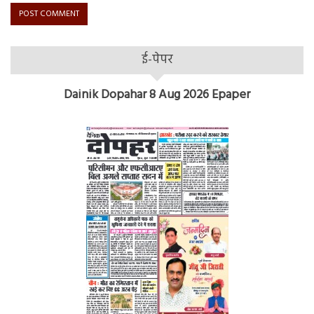
ई-पेपर
Dainik Dopahar 8 Aug 2026 Epaper