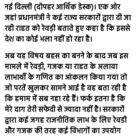
नई दिल्ली (दोपहर आर्थिक डेस्क)। एक ओर
जहां प्रधानमंत्री ने कई राज्य सरकारों द्वारा दी जा
रही राहत को रेवड़ी बताते हुए कहा है कि इससे
देश का कोई भला नहीं हो रहा है।
अब यह विषय बहस का बनने के बाद जब इस
मामले में रेवड़ी, गजक या राहत के अलावा
लाभार्थी के गणित का आंकलन किया गया तो
जो परतें खुलकर सामने आई है वह बता रही है
कि हमाम में सब नहा रहे हैं। फर्क इतना है कि
मेरे दाग तेरी सफेदी से ज्यादा नहीं है। सरकारों
द्वारा कई जगह राजनीतिक लाभ के लिए रेवडी
और गजक की तरह कई विभागों का उपयोग