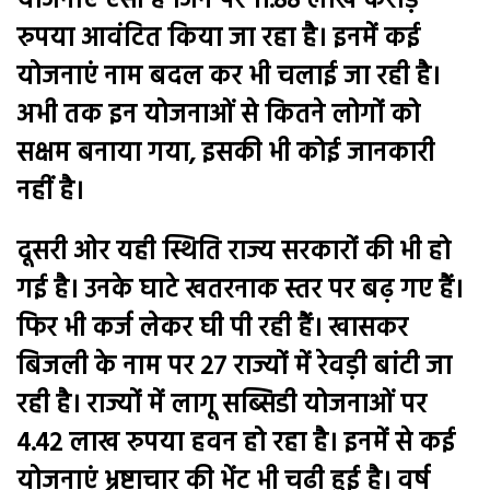
योजनाएं ऐसी हैं जिन पर 11.88 लाख करोड़
रुपया आवंटित किया जा रहा है। इनमें कई
योजनाएं नाम बदल कर भी चलाई जा रही है।
अभी तक इन योजनाओं से कितने लोगों को
सक्षम बनाया गया, इसकी भी कोई जानकारी
नहीं है।
दूसरी ओर यही स्थिति राज्य सरकारों की भी हो
गई है। उनके घाटे खतरनाक स्तर पर बढ़ गए हैं।
फिर भी कर्ज लेकर घी पी रही हैं। खासकर
बिजली के नाम पर 27 राज्यों में रेवड़ी बांटी जा
रही है। राज्यों में लागू सब्सिडी योजनाओं पर
4.42 लाख रुपया हवन हो रहा है। इनमें से कई
योजनाएं भ्रष्टाचार की भेंट भी चढ़ी हुई है। वर्ष