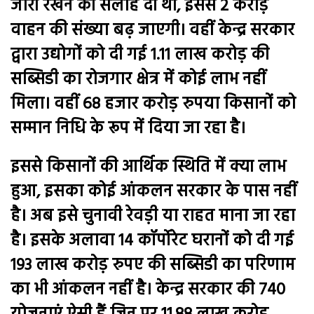
जारी रखने की सलाह दी थी, इससे 2 करोड़
वाहन की संख्या बढ़ जाएगी। वहीं केन्द्र सरकार
द्वारा उद्योगों को दी गई 1.11 लाख करोड़ की
सब्सिडी का रोजगार क्षेत्र में कोई लाभ नहीं
मिला। वहीं 68 हजार करोड़ रुपया किसानों को
सम्मान निधि के रूप में दिया जा रहा है।
इससे किसानों की आर्थिक स्थिति में क्या लाभ
हुआ, इसका कोई आंकलन सरकार के पास नहीं
है। अब इसे चुनावी रेवड़ी या राहत माना जा रहा
है। इसके अलावा 14 कॉर्पोरेट घरानों को दी गई
193 लाख करोड़ रुपए की सब्सिडी का परिणाम
का भी आंकलन नहीं है। केन्द्र सरकार की 740