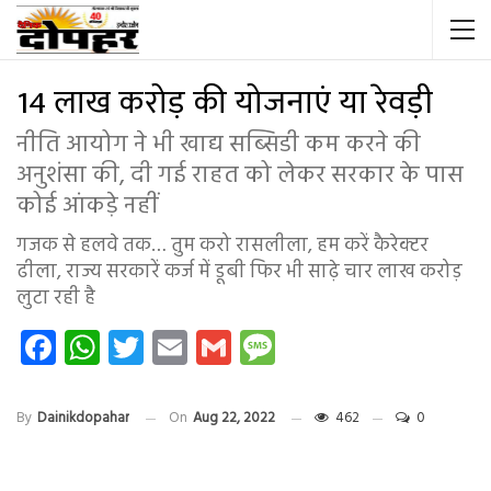
14 लाख करोड़ की योजनाएं या रेवड़ी
नीति आयोग ने भी खाद्य सब्सिडी कम करने की
अनुशंसा की, दी गई राहत को लेकर सरकार के पास
कोई आंकड़े नहीं
गजक से हलवे तक… तुम करो रासलीला, हम करें कैरेक्टर
ढीला, राज्य सरकारें कर्ज में डूबी फिर भी साढ़े चार लाख करोड़
लुटा रही है
Facebook
WhatsApp
Twitter
Email
Gmail
Message
By
Dainikdopahar
On
Aug 22, 2022
462
0