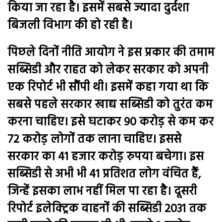
किया जा रहा है। इसमें सबसे ज्यादा दुर्दशा
बिजली विभाग की हो रही है।
पिछले दिनों नीति आयोग ने इस प्रकार की तमाम
सब्सिडी और राहत को लेकर सरकार को अपनी
एक रिपोर्ट भी सौंपी थी। इसमें कहा गया था कि
सबसे पहले सरकार खाद्य सब्सिडी को तुरंत कम
करना चाहिए। इसे घटाकर 90 करोड़ से कम कर
72 करोड़ लोगों तक लाना चाहिए। इससे
सरकार का 41 हजार करोड़ रुपया बचेगा। इस
सब्सिडी से अभी भी 41 प्रतिशत लोग वंचित हैं,
जिन्हें इसका लाभ नहीं मिल पा रहा है। दूसरी
रिपोर्ट इलेक्ट्रिक वाहनों की सब्सिडी 2031 तक