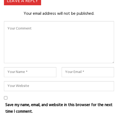
LEAVE A REPLY
Your email address will not be published.
Save my name, email, and website in this browser for the next
time I comment.