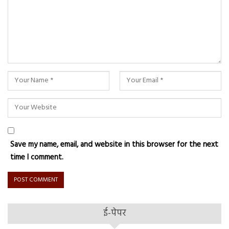
Save my name, email, and website in this browser for the next
time I comment.
ई-पेपर