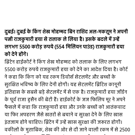
दुबई। दुबई के किंग शेख मोहम्मद बिन राशिद अल-मकतूम ने अपनी
पत्नी राजकुमारी हया से तलाक ले लिया है। इसके बदले में उन्हें
लगभग 5500 करोड़ रुपये (554 मिलियन पाउंड) राजकुमारी हया
को देने होंगे।
ब्रिटेन हाईकोर्ट ने किंग शेख मोहम्मद को तलाक के लिए लगभग
5500 करोड़ रुपये राजकुमारी हया को देने का आदेश दिया है। कोर्ट
ने कहा कि किंग को यह रकम डिवोर्स सेटलमेंट और बच्चों के
सुरक्षित भविष्य के लिए देनी होगी। यह सेटलमेंट ब्रिटिश कानूनी
इतिहास के सबसे बड़े सेटलमेंट में से एक है। राजकुमारी हया जॉर्डन
के पूर्व राजा हुसैन की बेटी हैं। हाईकोर्ट के जज फिलिप मूर ने अपने
फैसले में कहा कि राजकुमारी हया और उनके बच्चों को आतंकवाद
या फिर अपहरण जैसे खतरों से बचाने व सुरक्षा देने के लिए खास
इंतजाम होने चाहिए। ब्रिटेन में उन्हें खास सुरक्षा की जरूरत होगी।
वकीलों के मुताबिक, शेख की ओर से दी जाने वाली रकम में से 2500