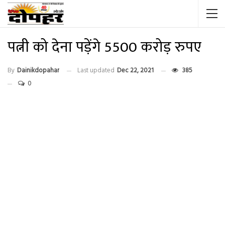
पत्नी को देना पड़ेंगे 5500 करोड़ रुपए
By
Dainikdopahar
Last updated
Dec 22, 2021
385
0