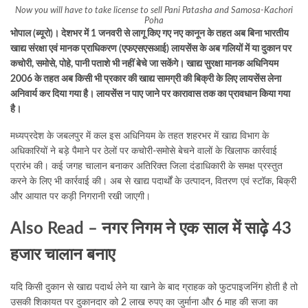
Now you will have to take license to sell Pani Patasha and Samosa-Kachori
Poha
भोपाल (ब्यूरो)। देशभर में 1 जनवरी से लागू किए गए नए कानून के तहत अब बिना भारतीय
खाद्य संरक्षा एवं मानक प्राधिकरण (एफएसएसआई) लायसेंस के अब गलियों में या दुकान पर
कचोरी, समोसे, पोहे, पानी पताशे भी नहीं बेचे जा सकेंगे। खाद्य सुरक्षा मानक अधिनियम
2006 के तहत अब किसी भी प्रकार की खाद्य सामग्री की बिक्री के लिए लायसेंस लेना
अनिवार्य कर दिया गया है। लायसेंस न पाए जाने पर कारावास तक का प्रावधान किया गया
है।
मध्यप्रदेश के जबलपुर में कल इस अधिनियम के तहत शहरभर में खाद्य विभाग के
अधिकारियों ने बड़े पैमाने पर ठेलों पर कचोरी-समोसे बेचने वालों के खिलाफ कार्रवाई
प्रारंभ की। कई जगह चालान बनाकर अतिरिक्त जिला दंडाधिकारी के समक्ष प्रस्तुत
करने के लिए भी कार्रवाई की। अब से खाद्य पदार्थों के उत्पादन, वितरण एवं स्टॉक, बिक्री
और आयात पर कड़ी निगरानी रखी जाएगी।
Also Read –
नगर निगम ने एक साल में साढ़े 43
हजार चालान बनाए
यदि किसी दुकान से खाद्य पदार्थ लेने या खाने के बाद ग्राहक को फुटपाइजनिंग होती है तो
उसकी शिकायत पर दुकानदार को 2 लाख रुपए का जुर्माना और 6 माह की सजा का