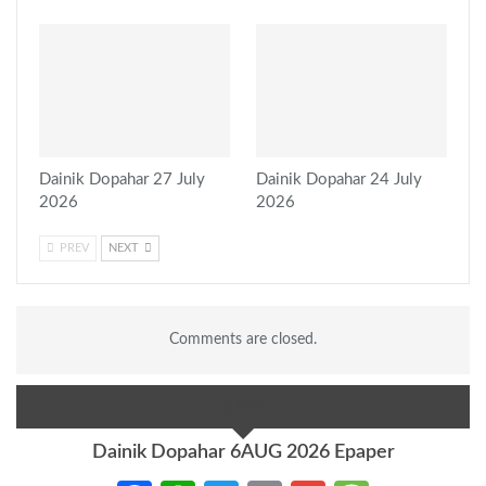
Dainik Dopahar 27 July
Dainik Dopahar 24 July
2026
2026
PREV
NEXT
Comments are closed.
ई-पेपर
Dainik Dopahar 6AUG 2026 Epaper