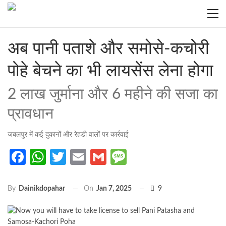
अब पानी पताशे और समोसे-कचोरी
पोहे बेचने का भी लायसेंस लेना होगा
2 लाख जुर्माना और 6 महीने की सजा का
प्रावधान
जबलपुर में कई दुकानों और रेहडी वालों पर कार्रवाई
Facebook
WhatsApp
Twitter
Email
Gmail
Message
On
Jan 7, 2025
9
By
Dainikdopahar