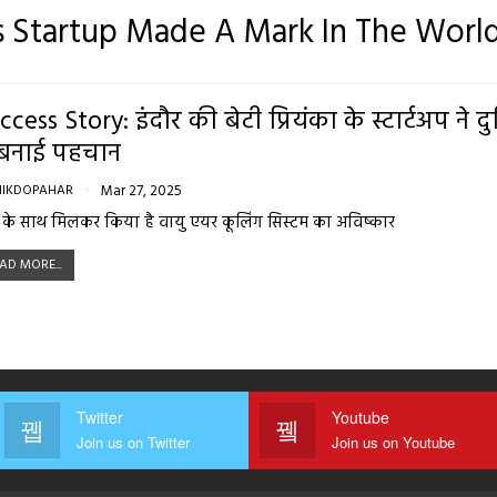
’s Startup Made A Mark In The Worl
ccess Story: इंदौर की बेटी प्रियंका के स्टार्टअप ने द
ं बनाई पहचान
NIKDOPAHAR
Mar 27, 2025
 के साथ मिलकर किया है वायु एयर कूलिंग सिस्टम का अविष्कार
AD MORE...
Twitter
Youtube
Join us on Twitter
Join us on Youtube