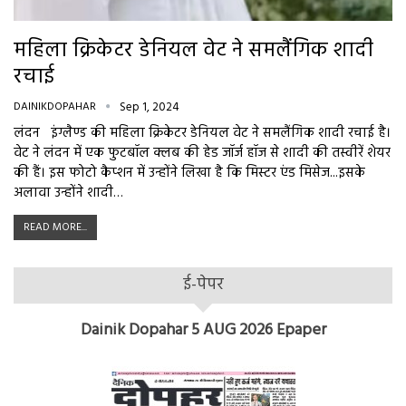
महिला क्रिकेटर डेनियल वेट ने समलैंगिक शादी
रचाई
DAINIKDOPAHAR
Sep 1, 2024
लंदन इंग्लैण्ड की महिला क्रिकेटर डेनियल वेट ने समलैंगिक शादी रचाई है।
वेट ने लंदन में एक फुटबॉल क्लब की हेड जॉर्ज हॉज से शादी की तस्वीरें शेयर
की हैं। इस फोटो कैप्शन में उन्होंने लिखा है कि मिस्टर एंड मिसेज...इसके
अलावा उन्होंने शादी…
READ MORE...
ई-पेपर
Dainik Dopahar 5 AUG 2026 Epaper