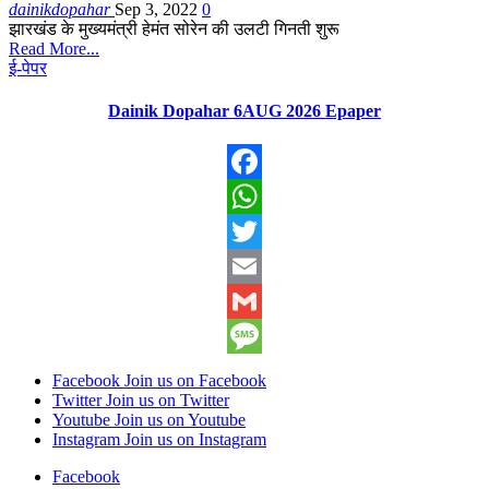
dainikdopahar
Sep 3, 2022
0
झारखंड के मुख्यमंत्री हेमंत सोरेन की उलटी गिनती शुरू
Read More...
ई-पेपर
Dainik Dopahar 6AUG 2026 Epaper
Facebook
WhatsApp
Twitter
Email
Gmail
Message
Facebook
Join us on Facebook
Twitter
Join us on Twitter
Youtube
Join us on Youtube
Instagram
Join us on Instagram
Facebook