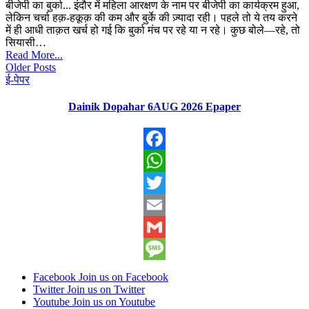
बीजेपी का बुर्का... इंदौर में महिला आरक्षण के नाम पर बीजेपी का कार्यक्रम हुआ,
लेकिन चर्चा हक़-हकूक़ की कम और बुर्के की ज़्यादा रही। पहले तो ये तय करने
में ही आधी ताक़त खर्च हो गई कि बुर्का मंच पर रहे या न रहे। कुछ बोले—रहे, तो
सियासी…
Read More...
Older Posts
ई-पेपर
Dainik Dopahar 6AUG 2026 Epaper
Facebook
WhatsApp
Twitter
Email
Gmail
Message
Facebook
Join us on Facebook
Twitter
Join us on Twitter
Youtube
Join us on Youtube