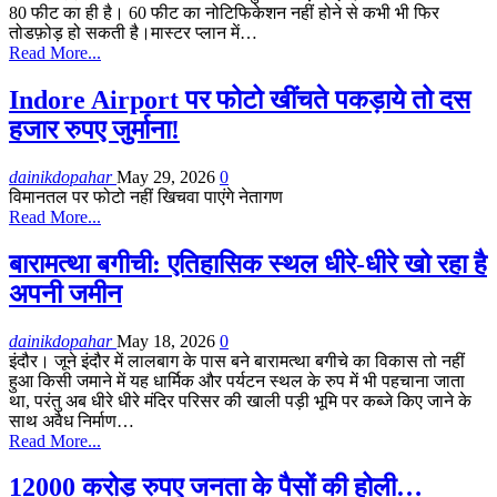
80 फीट का ही है। 60 फीट का नोटिफिकेशन नहीं होने से कभी भी फिर
तोडफ़ोड़ हो सकती है।मास्टर प्लान में…
Read More...
Indore Airport पर फोटो खींचते पकड़ाये तो दस
हजार रुपए जुर्माना!
dainikdopahar
May 29, 2026
0
विमानतल पर फोटो नहीं खिचवा पाएंगे नेतागण
Read More...
बारामत्था बगीची: एतिहासिक स्थल धीरे-धीरे खो रहा है
अपनी जमीन
dainikdopahar
May 18, 2026
0
इंदौर। जूने इंदौर में लालबाग के पास बने बारामत्था बगीचे का विकास तो नहीं
हुआ किसी जमाने में यह धार्मिक और पर्यटन स्थल के रुप में भी पहचाना जाता
था, परंतु अब धीरे धीरे मंदिर परिसर की खाली पड़ी भूमि पर कब्जे किए जाने के
साथ अवैध निर्माण…
Read More...
12000 करोड़ रुपए जनता के पैसों की होली…