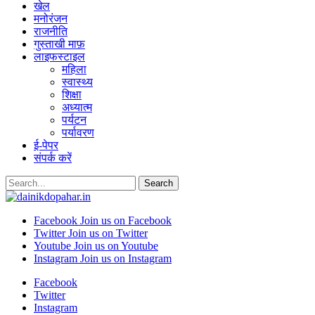
खेल
मनोरंजन
राजनीति
गुस्ताखी माफ़
लाइफस्टाइल
महिला
स्वास्थ्य
शिक्षा
अध्यात्म
पर्यटन
पर्यावरण
ई-पेपर
संपर्क करें
Facebook
Join us on Facebook
Twitter
Join us on Twitter
Youtube
Join us on Youtube
Instagram
Join us on Instagram
Facebook
Twitter
Instagram