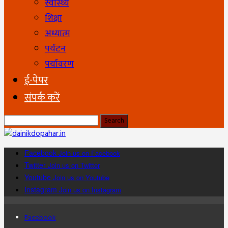
स्वास्थ्य
शिक्षा
अध्यात्म
पर्यटन
पर्यावरण
ई-पेपर
संपर्क करें
Facebook
Join us on Facebook
Twitter
Join us on Twitter
Youtube
Join us on Youtube
Instagram
Join us on Instagram
Facebook