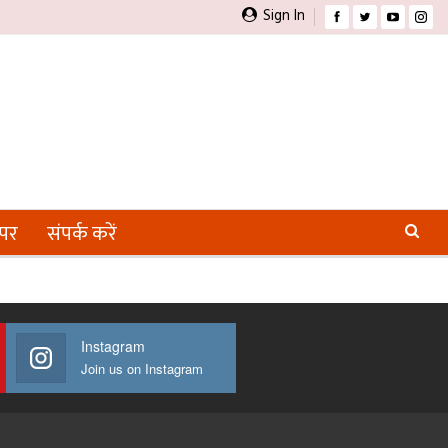
Sign In
ेपर
संपर्क करें
Instagram
Join us on Instagram