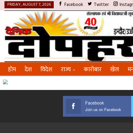
FRIDAY, AUGUST 7, 2026
Facebook
Twitter
Instag
होम
देश
विदेश
राज्य
कारोबार
खेल
मन
Facebook
Join us on Facebook