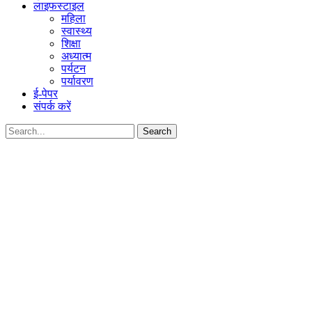
लाइफस्टाइल
महिला
स्वास्थ्य
शिक्षा
अध्यात्म
पर्यटन
पर्यावरण
ई-पेपर
संपर्क करें