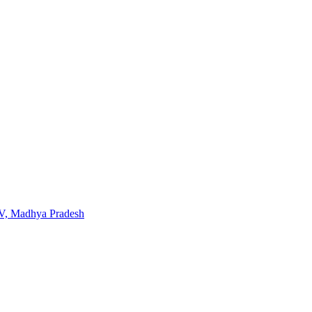
TV, Madhya Pradesh