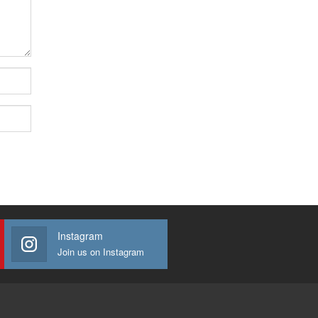
Instagram
Join us on Instagram