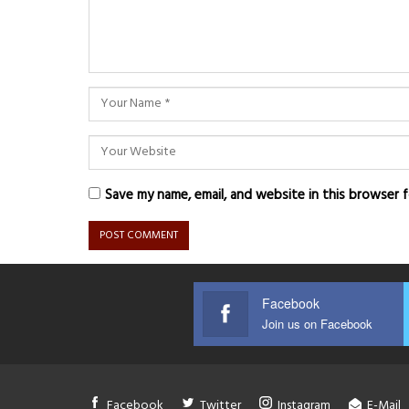
Save my name, email, and website in this browser 
Facebook
Join us on Facebook
Facebook
Twitter
Instagram
E-Mail