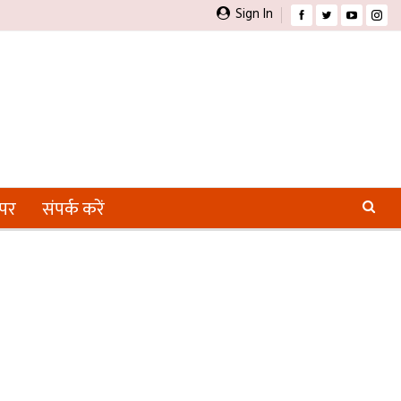
Sign In
ेपर
संपर्क करें