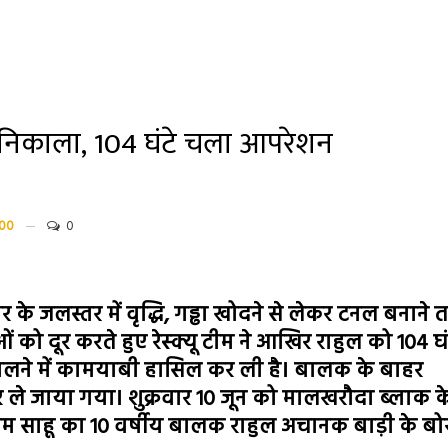
ल निकाला, 104 घंटे चला आपरेशन
00
0
 के जलस्तर में वृद्धि, गड्ढा खोदने से लेकर टनल बनाने
ो दूर करते हुए रेस्क्यू टीम ने आखिर राहुल को 104 घं
लने में कामयाबी हासिल कर ली है। बालक के बाहर
ले जाया गया। शुक्रवार 10 जून को मालखरौदा ब्लाक क
ाम साहू का 10 वर्षीय बालक राहुल अचानक बाड़ी के बोर 