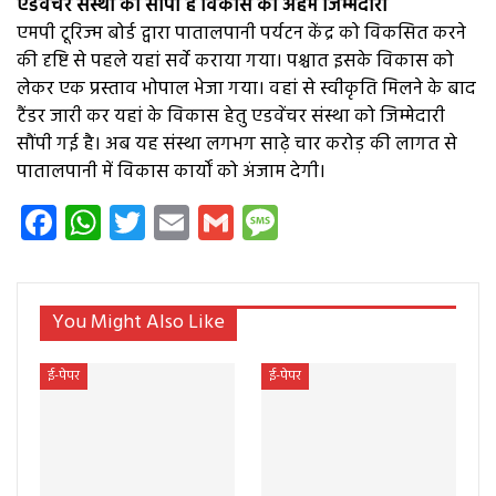
एडवेंचर संस्था को सौंपी है विकास की अहम जिम्मेदारी
एमपी टूरिज्म बोर्ड द्वारा पातालपानी पर्यटन केंद्र को विकसित करने
की दृष्टि से पहले यहां सर्वे कराया गया। पश्चात इसके विकास को
लेकर एक प्रस्ताव भोपाल भेजा गया। वहां से स्वीकृति मिलने के बाद
टैंडर जारी कर यहां के विकास हेतु एडवेंचर संस्था को जिम्मेदारी
सौंपी गई है। अब यह संस्था लगभग साढ़े चार करोड़ की लागत से
पातालपानी में विकास कार्यों को अंजाम देगी।
Facebook
WhatsApp
Twitter
Email
Gmail
Message
You Might Also Like
ई-पेपर
ई-पेपर