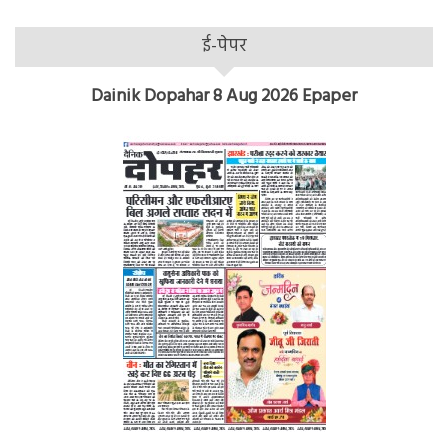
ई-पेपर
Dainik Dopahar 8 Aug 2026 Epaper