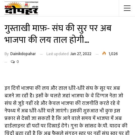
गुस्ताखी माफ़- संघ की सुर पर अब
भाजपा की लय ताल होगी…
By
Dainikdopahar
Last updated
Jan 27, 2022
1,026
0
इन दिनों भाजपा की लय और ताल धीरे-धीरे संघ के सुर पर अब
बजने जा रही है। इसी के चलते जहां भाजपा के वे दिग्गज नेता जो
संघ से जुड़े नहीं रहे और केवल भाजपा की राजनीति करते रहे वे
नेपथ्य में अब धीरे-धीरे चले जाएंगे। इसकी शुरुआत भी कुछ इस
प्रकार से देखी जा सकती है कि आने वाले समय में भाजपा में अब
हार्डलाइनर ही पदों पर दिखाई देंगे। गुना के सांसद के.पी. यादव की
चिट्ठी बता रही है कि अब फैसले संगठन स्तर पर नहीं संघ स्तर पर ही