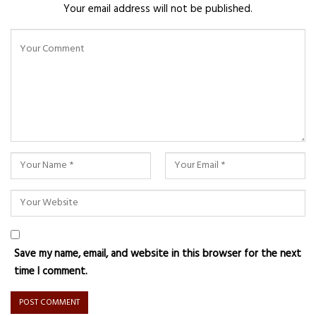
Your email address will not be published.
Save my name, email, and website in this browser for the next
time I comment.