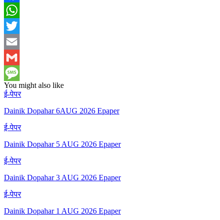
Facebook
WhatsApp
Twitter
Email
Gmail
You might also like
Message
ई-पेपर
Dainik Dopahar 6AUG 2026 Epaper
ई-पेपर
Dainik Dopahar 5 AUG 2026 Epaper
ई-पेपर
Dainik Dopahar 3 AUG 2026 Epaper
ई-पेपर
Dainik Dopahar 1 AUG 2026 Epaper