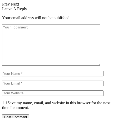
Prev
Next
Leave A Reply
Your email address will not be published.
Save my name, email, and website in this browser for the next
time I comment.