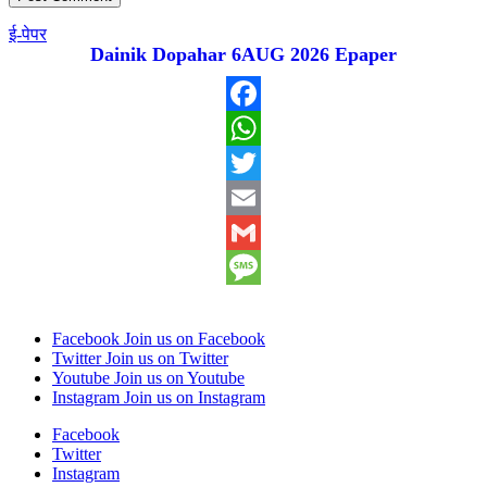
ई-पेपर
Dainik Dopahar 6AUG 2026 Epaper
Facebook
WhatsApp
Twitter
Email
Gmail
Message
Facebook
Join us on Facebook
Twitter
Join us on Twitter
Youtube
Join us on Youtube
Instagram
Join us on Instagram
Facebook
Twitter
Instagram