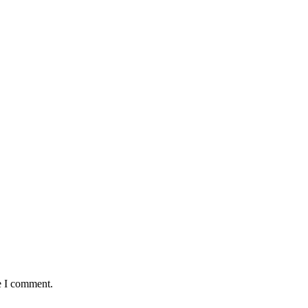
e I comment.