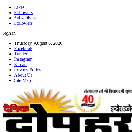
Likes
Followers
Subscribers
Followers
Sign in
Thursday, August 6, 2026
Facebook
Twitter
Instagram
E-mail
Privacy Policy
About Us
Site Map