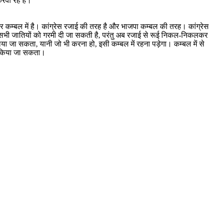
रवा रहे हैं।
 और कम्बल में है। कांग्रेस रजाई की तरह है और भाजपा कम्बल की तरह। कांग्रेस
े सभी जातियों को गरमी दी जा सकती है, परंतु अब रजाई से रूई निकल-निकलकर
ा जा सकता, यानी जो भी करना हो, इसी कम्बल में रहना पड़ेगा। कम्बल में से
ं किया जा सकता।