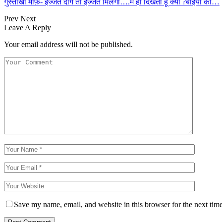
गुस्ताखी माफ़- इज्जत दोगे तो इज्जत मिलेगी….मैं ही दिखता हूं क्या ?बाइयों की…
Prev
Next
Leave A Reply
Your email address will not be published.
Save my name, email, and website in this browser for the next tim