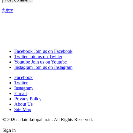
ई-पेपर
Facebook
Join us on Facebook
Twitter
Join us on Twitter
Youtube
Join us on Youtube
Instagram
Join us on Instagram
Facebook
Twitter
Instagram
E-mail
Privacy Policy
About Us
Site Map
© 2026 - dainikdopahar.in. All Rights Reserved.
Sign in