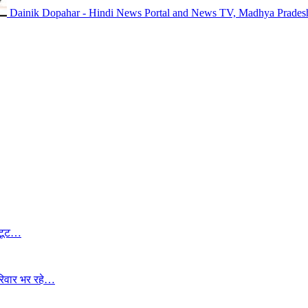
Dainik Dopahar - Hindi News Portal and News TV, Madhya Prades
 टूट…
रिवार भर रहे…