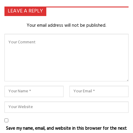
LEAVE A REPLY
Your email address will not be published.
Save my name, email, and website in this browser for the next