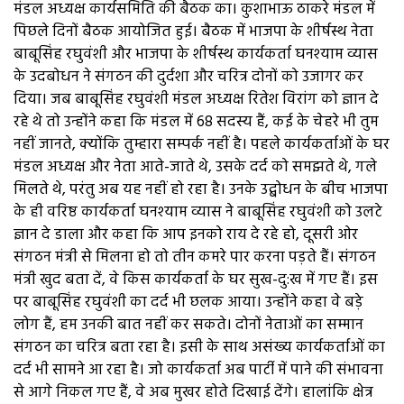
मंडल अध्यक्ष कार्यसमिति की बैठक का। कुशाभाऊ ठाकरे मंडल में
पिछले दिनों बैठक आयोजित हुई। बैठक में भाजपा के शीर्षस्थ नेता
बाबूसिंह रघुवंशी और भाजपा के शीर्षस्थ कार्यकर्ता घनश्याम व्यास
के उदबोधन ने संगठन की दुर्दशा और चरित्र दोनों को उजागर कर
दिया। जब बाबूसिंह रघुवंशी मंडल अध्यक्ष रितेश विरांग को ज्ञान दे
रहे थे तो उन्होंने कहा कि मंडल में 68 सदस्य हैं, कई के चेहरे भी तुम
नहीं जानते, क्योंकि तुम्हारा सम्पर्क नहीं है। पहले कार्यकर्ताओं के घर
मंडल अध्यक्ष और नेता आते-जाते थे, उसके दर्द को समझते थे, गले
मिलते थे, परंतु अब यह नहीं हो रहा है। उनके उद्बोधन के बीच भाजपा
के ही वरिष्ठ कार्यकर्ता घनश्याम व्यास ने बाबूसिंह रघुवंशी को उलटे
ज्ञान दे डाला और कहा कि आप इनको राय दे रहे हो, दूसरी ओर
संगठन मंत्री से मिलना हो तो तीन कमरे पार करना पड़ते हैं। संगठन
मंत्री खुद बता दें, वे किस कार्यकर्ता के घर सुख-दु:ख में गए हैं। इस
पर बाबूसिंह रघुवंशी का दर्द भी छलक आया। उन्होंने कहा वे बड़े
लोग हैं, हम उनकी बात नहीं कर सकते। दोनों नेताओं का सम्मान
संगठन का चरित्र बता रहा है। इसी के साथ असंख्य कार्यकर्ताओं का
दर्द भी सामने आ रहा है। जो कार्यकर्ता अब पार्टी में पाने की संभावना
से आगे निकल गए हैं, वे अब मुखर होते दिखाई देंगे। हालांकि क्षेत्र