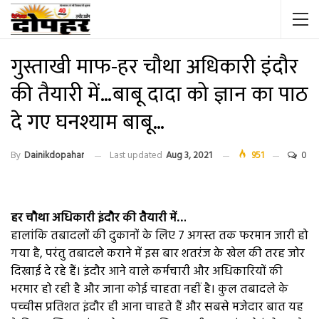
गुस्ताखी माफ-हर चौथा अधिकारी इंदौर
की तैयारी में…बाबू दादा को ज्ञान का पाठ
दे गए घनश्याम बाबू…
By
Dainikdopahar
Last updated
Aug 3, 2021
951
0
हर चौथा अधिकारी इंदौर की तैयारी में…
हालांकि तबादलों की दुकानों के लिए 7 अगस्त तक फरमान जारी हो
गया है, परंतु तबादले कराने में इस बार शतरंज के खेल की तरह जोर
दिखाई दे रहे हैं। इंदौर आने वाले कर्मचारी और अधिकारियों की
भरमार हो रही है और जाना कोई चाहता नहीं है। कुल तबादले के
पच्चीस प्रतिशत इंदौर ही आना चाहते हैं और सबसे मजेदार बात यह