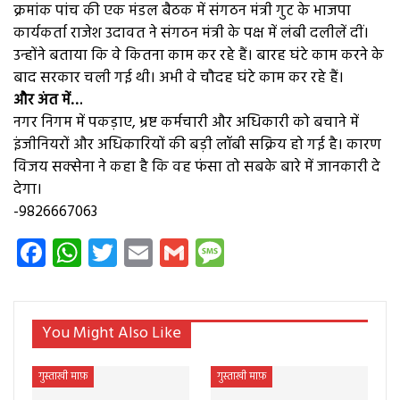
क्रमांक पांच की एक मंडल बैठक में संगठन मंत्री गुट के भाजपा
कार्यकर्ता राजेश उदावत ने संगठन मंत्री के पक्ष में लंबी दलीलें दीं।
उन्होंने बताया कि वे कितना काम कर रहे हैं। बारह घंटे काम करने के
बाद सरकार चली गई थी। अभी वे चौदह घंटे काम कर रहे हैं।
और अंत में…
नगर निगम में पकड़ाए, भ्रष्ट कर्मचारी और अधिकारी को बचाने में
इंजीनियरों और अधिकारियों की बड़ी लॉबी सक्रिय हो गई है। कारण
विजय सक्सेना ने कहा है कि वह फंसा तो सबके बारे में जानकारी दे
देगा।
-9826667063
Facebook
WhatsApp
Twitter
Email
Gmail
Message
You Might Also Like
गुस्ताखी माफ़
गुस्ताखी माफ़