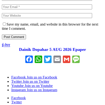
Save my name, email, and website in this browser for the next
time I comment.
ई-पेपर
Dainik Dopahar 5 AUG 2026 Epaper
Facebook
WhatsApp
Twitter
Email
Gmail
Messag
Facebook
Join us on Facebook
Twitter
Join us on Twitter
Youtube
Join us on Youtube
Instagram
Join us on Instagram
Facebook
Twitter