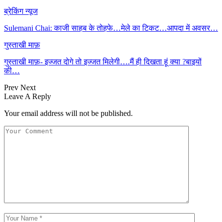
ब्रेकिंग न्यूज
Sulemani Chai: काजी साहब के तोहफे…मेले का टिकट…आपदा में अवसर…
गुस्ताखी माफ़
गुस्ताखी माफ़- इज्जत दोगे तो इज्जत मिलेगी….मैं ही दिखता हूं क्या ?बाइयों
की…
Prev
Next
Leave A Reply
Your email address will not be published.