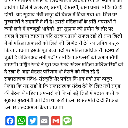
तौर पर प्रशासन चलाने के लिए महिला अधिकारियों की स्थापना की
जावेगी। जिले में कलेक्टर, एसपी, डीएसपी, थाना प्रभारी महिलाएं ही
होंगी। यह सुझाव मंत्री समूह की बैठक में दिया गया था। जिस पर
मुख्यमंत्री ने सहमति दे दी है। इससे महिलाओं के प्रति अपराधों में
कमी लाने में मजबूती आयेगी। इस सुझाव को प्रयोग के तौर पर
अमल में लाया जाएगा। यदि सरकार इसमे सफल रही तो अन्य जिलों
में भी महिला अफसरों को जिले की जिम्मेदारी देने का अभियान शुरु
किया जाएगा। इसके पूर्व उच्च पदों पर महिला अधिकारी पदस्थ हो
चुकी है लेकिन अब सभी पदों पर महिला अफसरों को कमान सौंपी
जाएगी। पश्चिम रेलवे ने पूरा एक रेलवे स्टेशन महिला अधिकारियों को
दे रखा है, जहां बेहतर परिणाम भी देखने को मिल रहे हैं।
सकारात्मक संदेश- संस्कृतिऔर पर्यटन विभाग मंत्री उषा ठाकुर
नेकहा कि यह सही है कि सकारात्मक संदेश देने के लिए मंत्री समूह
की बैठक में महिला अफसरों को किसी बड़े जिले में पदस्थ करने का
सुझाव मुख्यमंत्री को दिया था उन्होंने इस पर सहमति दे दी है। अब
इस पर जल्द अमल किया जाएगा।
Facebook
WhatsApp
Twitter
Email
Gmail
Message