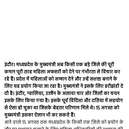
इंदौर। मध्यप्रदेश के मुख्यमंत्री अब किसी एक बड़े जिले की पूरी
कमान पूरी तरह महिला अफसरों को देने पर गंभीरता से विचार कर
रहे हैं। प्रदेश में महिलाओं को सम्मान देने और उन्हें सशक्त बनाने के
लिए यह प्रयोग किया जा रहा है। मुख्यमंत्री ने इसके लिए हरीझंडी दे
दी है। इंदौर, ग्वालियर, उज्जैन के अलावा चार ओर जिलों का चयन
इसके लिए किया गया है। इसके पूर्व विदिशा और दतिया में सहयोग
से ऐसा हो चुका था जिसके बेहतर परिणाम मिले थे। 15 अगस्त को
मुख्यमंत्री इसका ऐलान भी कर सकते हैं।
आने वाले 15 अगस्त तक मध्यप्रदेश के किसी एक जिले को प्रयोग के