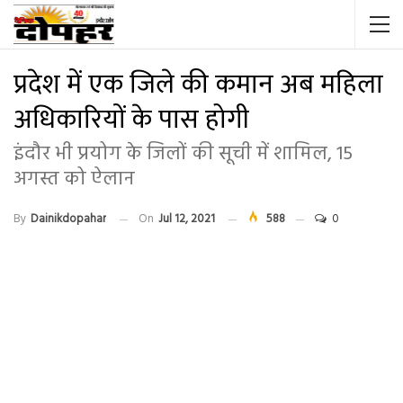
प्रदेश में एक जिले की कमान अब महिला
अधिकारियों के पास होगी
इंदौर भी प्रयोग के जिलों की सूची में शामिल, 15
अगस्त को ऐलान
By
Dainikdopahar
On
Jul 12, 2021
588
0