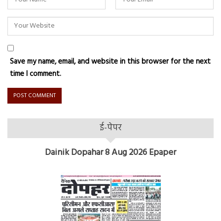
Save my name, email, and website in this browser for the next
time I comment.
ई-पेपर
Dainik Dopahar 8 Aug 2026 Epaper