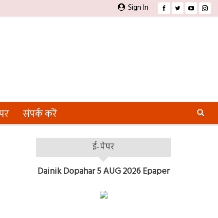
Sign In
ेपर
संपर्क करें
ई-पेपर
Dainik Dopahar 5 AUG 2026 Epaper