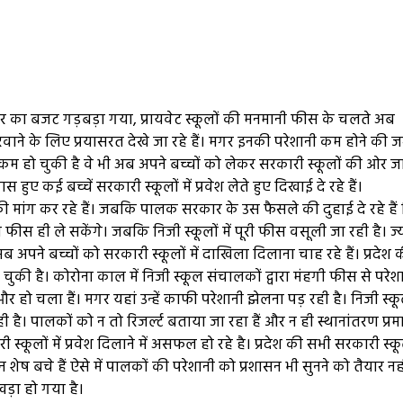
 का बजट गड़बड़ा गया, प्रायवेट स्कूलों की मनमानी फीस के चलते अब
रवाने के लिए प्रयासरत देखे जा रहे हैं। मगर इनकी परेशानी कम होने की 
हो चुकी है वे भी अब अपने बच्चों को लेकर सरकारी स्कूलों की ओर जा र
हुए कई बच्चें सरकारी स्कूलों में प्रवेश लेते हुए दिखाई दे रहे हैं।
 मांग कर रहे हैं। जबकि पालक सरकार के उस फैसले की दुहाई दे रहे हैं 
न फीस ही ले सकेंगे। जबकि निजी स्कूलों में पूरी फीस वसूली जा रही है। ज
अपने बच्चों को सरकारी स्कूलों में दाखिला दिलाना चाह रहे हैं। प्रदेश 
ंभ हो चुकी है। कोरोना काल में निजी स्कूल संचालकों द्वारा मंहगी फीस से परेश
हो चला हैं। मगर यहां उन्हें काफी परेशानी झेलना पड़ रही है। निजी स्कू
ी है। पालकों को न तो रिजर्ल्ट बताया जा रहा हैं और न ही स्थानांतरण प्रम
ूलों में प्रवेश दिलाने में असफल हो रहे है। प्रदेश की सभी सरकारी स्कूलो
 शेष बचे हैं ऐसे में पालकों की परेशानी को प्रशासन भी सुनने को तैयार नही
खड़ा हो गया है।