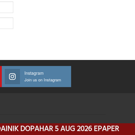
Instagram
Join us on Instagram
IK DOPAHAR 5 AUG 2026 EPAPER