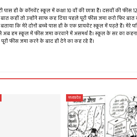
 पास ही के कॉनवेंट स्कूल में कक्षा 10 वीं की छात्रा हैं। दसवीं की फीस 
 बात कहीं तो उन्होंने साफ कह दिया पहले पूरी फीस जमा करो फिर बात कर
ाया कि मेरे दोनों बच्चे पास ही के एक प्रायवेट स्कूल में पढ़ते हैं। मेरे 
से अब हम स्कूल में फीस जमा करवाने में असमर्थ है। स्कूल के सर का कहना 
पूरी फीस जमा करने के बाद ही देने का कह रहे हैं।
e
मध्यप्रदेश