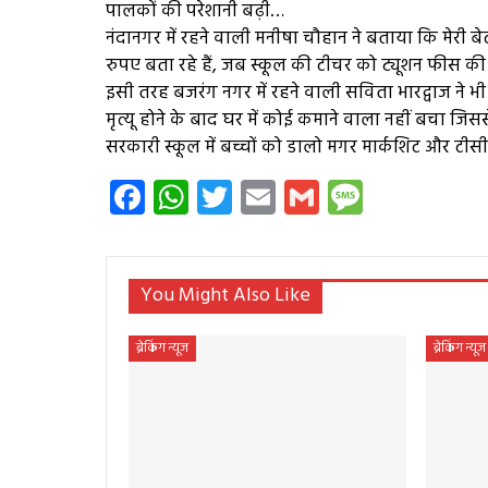
पालकों की परेशानी बढ़ी…
नंदानगर में रहने वाली मनीषा चौहान ने बताया कि मेरी बेटी
रुपए बता रहे हैं, जब स्कूल की टीचर को ट्यूशन फीस की
इसी तरह बजरंग नगर में रहने वाली सविता भारद्वाज ने भी बत
मृत्यू होने के बाद घर में कोई कमाने वाला नहीं बचा जिस
सरकारी स्कूल में बच्चों को डालो मगर मार्कशिट और टीसी 
Facebook
WhatsApp
Twitter
Email
Gmail
Messag
You Might Also Like
ब्रेकिंग न्यूज
ब्रेकिंग न्यूज