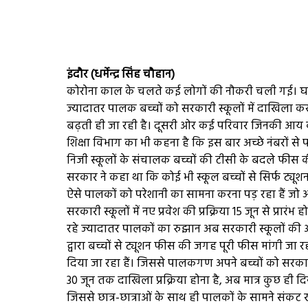
इंदौर (धर्मेन्द्र सिंह चौहान)
कोरोना काल के चलते कई लोगों की नौकरी चली गई। घर
ज्यादातर पालक बच्चों को सरकारी स्कूलों में दाखिला क
बढ़ती ही जा रही है। दूसरी ओर कई परिवार जिनकी आय कम 
शिक्षा विभाग का भी कहना है कि इस बार अच्छे नंबरों से पास 
निजी स्कूलों के संचालक बच्चों की टीसी के बदले फीस की
सरकार ने कहा था कि कोई भी स्कूल बच्चों से सिर्फ ट्यूश
ऐसे पालकों को परेशानी का सामना करना पड़ रहा हैं जो अब 
सरकारी स्कूलों में नए प्रवेश की प्रक्रिया 15 जून से प्रार
रहे ज्यादातर पालकों का रुझान अब सरकारी स्कूलों की और 
द्वारा बच्चों से ट्यूशन फीस की जगह पूरी फीस मांगी जा रह
दिया जा रहा हैं। जिससे पालकगण अपने बच्चों को सरकारी स्क
30 जून तक दाखिला प्रक्रिया होना है, अब मात्र कुछ ही दिन
जिससे छात्र-छात्राओं के साथ ही पालकों के सामने संकट 