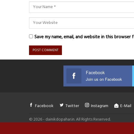
Save my name, email, and website in this browser 
Facebook
Join us on Facebook
Facebook
Twitter
Instagram
E-Mail
© 2026 - dainikdopahar.in. All Rights Reserved.