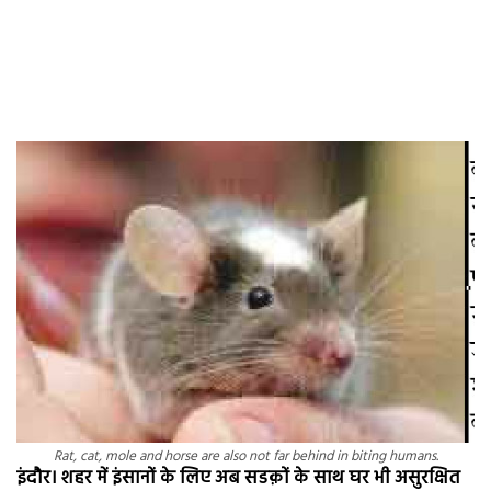
Rat, cat, mole and horse are also not far behind in biting humans.
इंदौर। शहर में इंसानों के लिए अब सडक़ों के साथ घर भी असुरक्षित