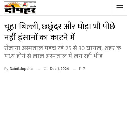
चूहा-बिल्ली, छछूंदर और घोड़ा भी पीछे
नहीं इंसानों का काटने में
रोजाना अस्पताल पहुंच रहे 25 से 30 घायल, शहर के
मध्य होने से लाल अस्पताल में लग रही भीड़
By
Dainikdopahar
On
Dec 1, 2024
7