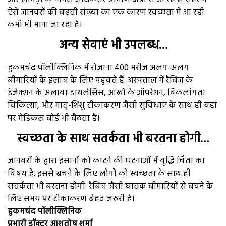
ऐसे जानवरों की बढ़ती संख्या का एक कारण स्वच्छता में आ रही
कमी भी माना जा रहा है।
अन्य सेवाएं भी उपलब्ध…
हुकमचंद पॉलीक्लिनिक में रोजाना 400 मरीज अलग-अलग
बीमारियों के इलाज के लिए पहुंचते हैं. अस्पताल में रैबिज के
इंजेक्शन के अलावा डायलेसिस, आंखों के ऑपरेशन, विकलांगता
चिकित्सा, और मातृ-शिशु टीकाकरण जैसी सुविधाएं के साथ ही यहां
पर मेडिकल बोर्ड भी बैठता है।
स्वच्छता के साथ सतर्कता भी बरतना होगी…
जानवरों के द्वारा इंसानों को काटने की घटनाओं में वृद्धि चिंता का
विषय है. इससे बचने के लिए लोगों को स्वच्छता के साथ ही
सतर्कता भी बरतना होगी. रैबिज जैसी घातक बीमारियों से बचने के
लिए समय पर टीकाकरण बेहद जरुरी है।
हुकमचंद पॉलीक्लिनिक
प्रभारी डॉक्टर आशुतोष शर्मा