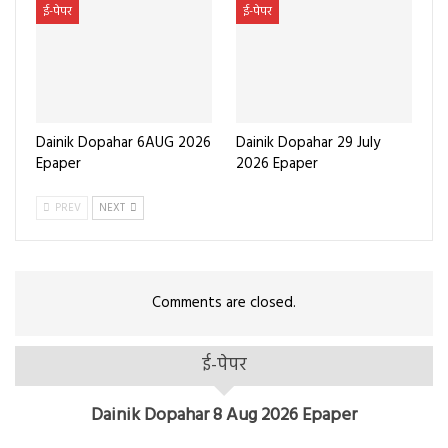
ई-पेपर
ई-पेपर
Dainik Dopahar 6AUG 2026
Dainik Dopahar 29 July
Epaper
2026 Epaper
PREV
NEXT
Comments are closed.
ई-पेपर
Dainik Dopahar 8 Aug 2026 Epaper