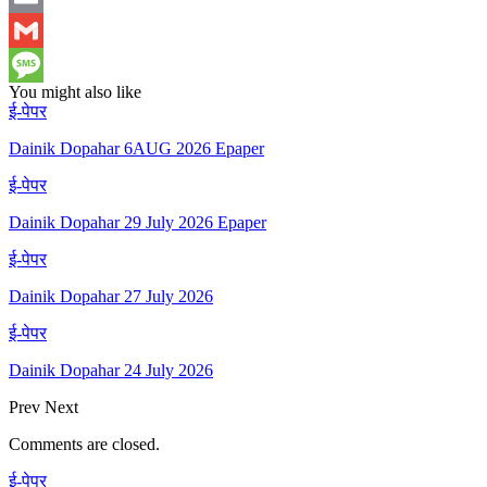
Email
Gmail
You might also like
Message
ई-पेपर
Dainik Dopahar 6AUG 2026 Epaper
ई-पेपर
Dainik Dopahar 29 July 2026 Epaper
ई-पेपर
Dainik Dopahar 27 July 2026
ई-पेपर
Dainik Dopahar 24 July 2026
Prev
Next
Comments are closed.
ई-पेपर