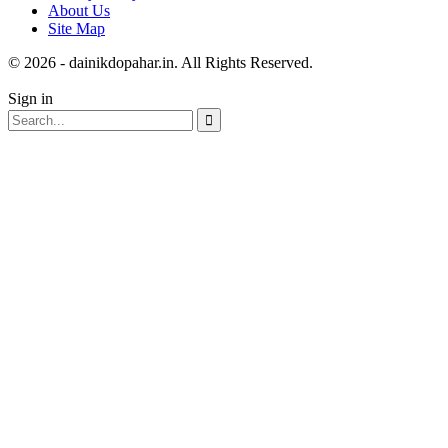
About Us
Site Map
© 2026 - dainikdopahar.in. All Rights Reserved.
Sign in