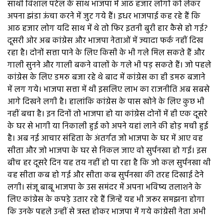
साथी विशाल पटेल के साथ भाजपा में आठ हजार लोगों को लेकर
अपना झंडा ऊंचा करने में जुट गये हैं। इधर भाजपाई कह रहे हैं कि
आठ हजार लोग यदि साथ में थे तो फिर इतनी बुरी हार कैसे हो गई?
दूसरी ओर अब कांग्रेस और भाजपा नेताओं में ज्यादा फर्क नहीं दिख
रहा है। दोनों सत्ता पाने के लिए किसी के भी गले मिल सकते हैं और
गाली सुनने और गाली बकने वालों के गले भी पड़ सकते हैं। जो पहले
कांग्रेस के लिए डमरु बजा रहे थे बाद में कांग्रेस का ही डमरु बजाने
में लग गये। भाजपा सत्ता में थी इसलिए लाभ का राजनीति अब सबसे
आगे दिखने लगी है। हालांकि कांग्रेस के पास खोने के लिए कुछ भी
नहीं बचा है। इन दिनों तो भाजपा हो या कांग्रेस दोनों में ही एक दूसरे
के घर से भागी या निकाली हुई को अपने यहां लाने की होड़ मची हुई
है। अब नई आचार संहिता के अंतर्गत जो भाजपा के घर में आए वह
सीता और जो भाजपा के घर से निकल जाए वो सुर्पनखा हो गई। इस
बीच हर दूसरे दिन यह तय नहीं हो पा रहा है कि जो कल सुर्पनखा थी
वह सीता कब हो गई और सीता कब सुर्पनखा की तरह दिखाई देने
लगी। संजू बाबू भाजपा के उस समंदर में अपना भविष्य तलाशने के
लिए कांग्रेस के कपड़े उतार रहे हैं जिन्हें यह भी जरूर समझना होगा
कि उनके पहले उन्हीं से त्रस्त होकर भाजपा में गये कांग्रेसी नेता अभी