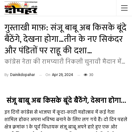
गुस्ताखी माफ़: संजू बाबू अब किसके बूंदे
बैठेंगे, देखना होगा…तीन के नए सिकंदर
और पंडितों पर राहू की दशा…
कांग्रेस नेता की रामप्यारी निकली चुनावी मैदान में...
By
Dainikdopahar
On
Apr 29, 2024
30
संजू बाबू अब किसके बूंदे बैठेंगे, देखना होगा…
इन दिनों कांग्रेस से भाजपा में कूदा-कादी महोत्सव में कई नेता
शामिल होकर अपना भविष्य बनाने के लिए लग गये हैं। दो दिन पहले
क्षेत्र क्रमांक 1 के पूर्व विधायक संजू बाबू अपने हारे हुए एक ओर