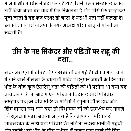
भाजपा और कांग्रेस में बड़ा फर्क है।यहां जिसे पत्थर समझकर ध्यान
नहीं दिया जाता वह बाद में भेरु निकलता है और जिसे भेरु समझकर
पूजा जाता है वह कब पत्थर हो जाता है यह भी पता नहीं चलता है।
इसकी जानकारी भाजपा के नगर अध्यक्ष गौरव बाबू से भी ली जा
सकती है।
तीन के नए सिकंदर और पंडितों पर राहू की
दशा…
खबर जरा पुरानी हो रही है पर खबर तो बन गई है। क्षेत्र क्रमांक तीन
में आने वाले नौलखा के बालाजी मंदिर में हनुमान जयंती के दिन भारी
भीड़ के बीच कूछ ऐेसाटेसू अड़ा की पंडितों को भी पसीना आ गया वह
बात अलग है कि बाद में एक पंडित को उठाकर सारी पंडिताई
समझाई गई इस बीच मंदिर के पंडितों ने हनुमान जी से हाथ जोड़
लिए मामला जब आगे बढ़ा तो विधायक जी को हस्तक्षेप कर मामले
को सुलटाना पड़ा। बताया जा रहा है कि बाणगंगा परिवार से
लावलश्कर के साथ यहां परिवार की महिला सदस्य भाभीजी पहुंची