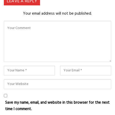
LEAVE A REPLY
Your email address will not be published.
Save my name, email, and website in this browser for the next
time I comment.