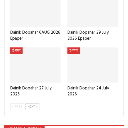
Dainik Dopahar 6AUG 2026
Dainik Dopahar 29 July
Epaper
2026 Epaper
ई-पेपर
ई-पेपर
Dainik Dopahar 27 July
Dainik Dopahar 24 July
2026
2026
PREV
NEXT