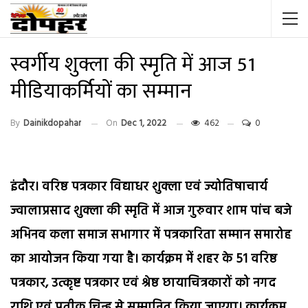
स्वर्गीय शुक्ला की स्मृति में आज 51
मीडियाकर्मियों का सम्मान
By
Dainikdopahar
On
Dec 1, 2022
462
0
इंदौर। वरिष्ठ पत्रकार विद्याधर शुक्ला एवं ज्योतिषाचार्य
ज्वालाप्रसाद शुक्ला की स्मृति में आज गुरुवार शाम पांच बजे
अभिनव कला समाज सभागार में पत्रकारिता सम्मान समारोह
का आयोजन किया गया है। कार्यक्रम में शहर के 51 वरिष्ठ
पत्रकार, उत्कृष्ट पत्रकार एवं श्रेष्ठ छायाचित्रकारों को नगद
राशि एवं प्रतीक चिन्ह से सम्मानित किया जाएगा। कार्यक्रम