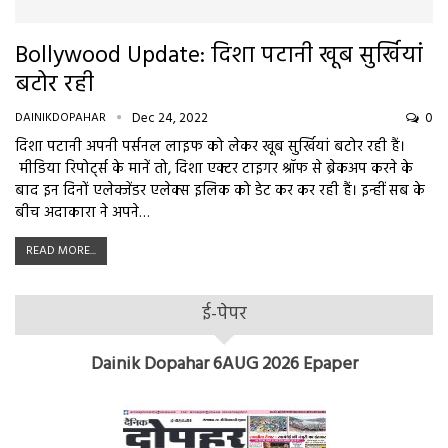
Bollywood Update: दिशा पटानी खूब सुर्खियां
बटोर रही
DAINIKDOPAHAR
Dec 24, 2022
0
दिशा पटानी अपनी पर्सनल लाइफ को लेकर खूब सुर्खियां बटोर रही हैं।
मीडिया रिपोर्ट्स के मानें तो, दिशा एक्टर टाइगर श्रॉफ से ब्रेकअप करने के
बाद इन दिनों एलेक्जेंडर एलेक्स इलिक को डेट कर कर रही हैं। इन्हीं सब के
बीच अदाकारा ने अपने…
READ MORE...
ई-पेपर
Dainik Dopahar 6AUG 2026 Epaper