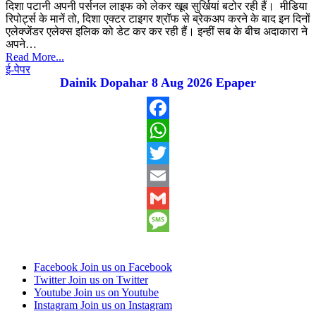
दिशा पटानी अपनी पर्सनल लाइफ को लेकर खूब सुर्खियां बटोर रही हैं। मीडिया
रिपोर्ट्स के मानें तो, दिशा एक्टर टाइगर श्रॉफ से ब्रेकअप करने के बाद इन दिनों
एलेक्जेंडर एलेक्स इलिक को डेट कर कर रही हैं। इन्हीं सब के बीच अदाकारा ने
अपने…
Read More...
ई-पेपर
Dainik Dopahar 8 Aug 2026 Epaper
Facebook
WhatsApp
Twitter
Email
Gmail
Message
Facebook
Join us on Facebook
Twitter
Join us on Twitter
Youtube
Join us on Youtube
Instagram
Join us on Instagram