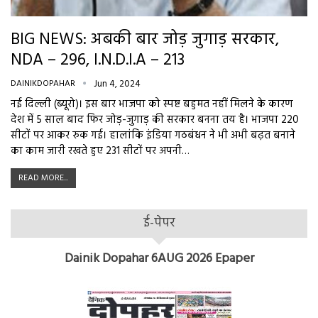
BIG NEWS: अबकी बार जोड़ जुगाड़ सरकार,
NDA – 296, I.N.D.I.A – 213
DAINIKDOPAHAR
Jun 4, 2024
नई दिल्ली (ब्यूरो)। इस बार भाजपा को स्पष्ट बहुमत नहीं मिलने के कारण
देश में 5 साल बाद फिर जोड़-जुगाड़ की सरकार बनना तय है। भाजपा 220
सीटों पर आकर रुक गई। हालांकि इंडिया गठबंधन ने भी अभी बढ़त बनाने
का काम जारी रखते हुए 231 सीटों पर अपनी…
READ MORE...
ई-पेपर
Dainik Dopahar 6AUG 2026 Epaper