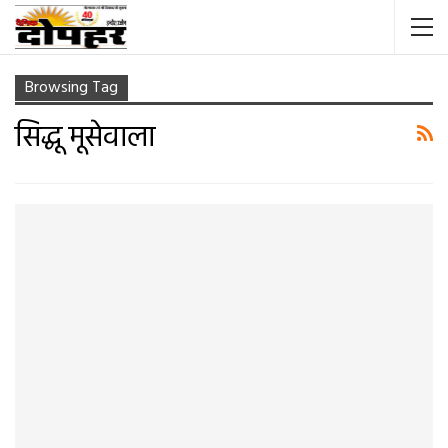
Browsing Tag
सिद्धू मूसेवाला