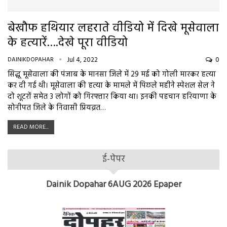
बेखौफ हथियार लहराते वीडियो में दिखे मूसेवाला
के हत्यारें….देखे पूरा वीडियो
DAINIKDOPAHAR
Jul 4, 2022
0
सिद्धू मूसेवाला की पंजाब के मानसा जिले में 29 मई को गोली मारकर हत्या
कर दी गई थी। मूसेवाला की हत्या के मामले में पिछले महीने स्पेशल सेल ने
दो शूटरों समेत 3 लोगों को गिरफ्तार किया था। इनकी पहचान हरियाणा के
सोनीपत जिले के निवासी प्रियव्रत…
READ MORE...
ई-पेपर
Dainik Dopahar 6AUG 2026 Epaper