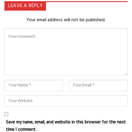
LEAVE A REPLY
Your email address will not be published.
Save my name, email, and website in this browser for the next
time I comment.