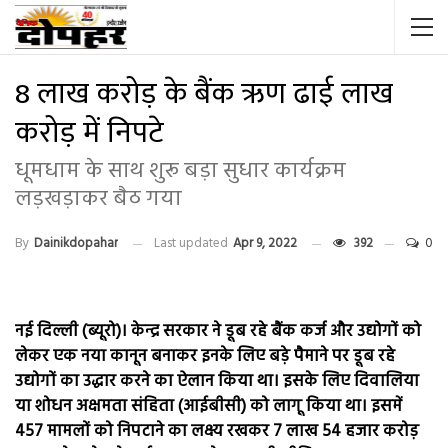
8 लाख करोड़ के बैंक ऋण ढाई लाख
करोड़ में निपटे
धूमधाम के साथ शुरू बड़ा सुधार कार्यक्रम
लड़खड़ाकर बैठ गया
By
Dainikdopahar
Last updated
Apr 9, 2022
392
0
नई दिल्ली (ब्यूरो)। केन्द्र सरकार ने डूब रहे बैंक कर्ज और उद्योगों को
लेकर एक नया कानून बनाकर इनके लिए बड़े पैमाने पर डूब रहे
उद्योगों का उद्धार करने का ऐलान किया था। इसके लिए दिवालिया
या शोधन अक्षमता संहिता (आईबीसी) को लागू किया था। इसमें
457 मामलों को निपटाने का लक्ष्य रखकर 7 लाख 54 हजार करोड़