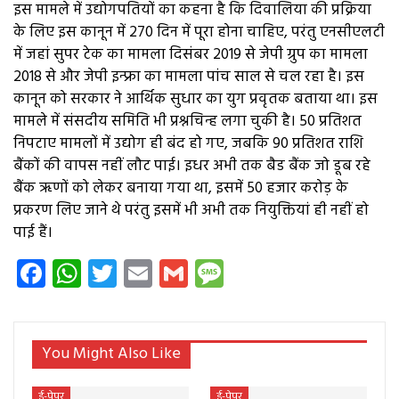
इस मामले में उद्योगपतियों का कहना है कि दिवालिया की प्रक्रिया
के लिए इस कानून में 270 दिन में पूरा होना चाहिए, परंतु एनसीएलटी
में जहां सुपर टेक का मामला दिसंबर 2019 से जेपी ग्रुप का मामला
2018 से और जेपी इन्फ्रा का मामला पांच साल से चल रहा है। इस
कानून को सरकार ने आर्थिक सुधार का युग प्रवृतक बताया था। इस
मामले में संसदीय समिति भी प्रश्नचिन्ह लगा चुकी है। 50 प्रतिशत
निपटाए मामलों में उद्योग ही बंद हो गए, जबकि 90 प्रतिशत राशि
बैंकों की वापस नहीं लौट पाई। इधर अभी तक बैड बैंक जो डूब रहे
बैंक ऋणों को लेकर बनाया गया था, इसमें 50 हजार करोड़ के
प्रकरण लिए जाने थे परंतु इसमें भी अभी तक नियुक्तियां ही नहीं हो
पाई हैं।
Facebook
WhatsApp
Twitter
Email
Gmail
Message
You Might Also Like
ई-पेपर
ई-पेपर