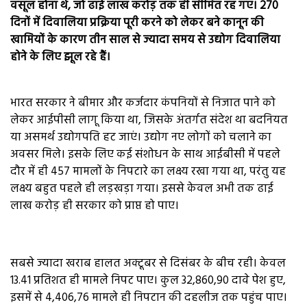
वसूल होना थे, जो ढाई लाख करोड़ तक ही सीमित रह गए। 270
दिनों में दिवालिया प्रक्रिया पूरी करने को लेकर बने कानून की
खामियों के कारण तीन साल से ज्यादा समय से उद्योग दिवालिया
होने के लिए झूल रहे हैं।
भारत सरकार ने बीमार और कर्जदार कंपनियों से निजात पाने को
लेकर आईपीसी लागू किया था, जिसके अंतर्गत संदेश था बदनियत
या असमर्थ उद्योगपति हट जाएं। उद्योग नए लोगों को चलाने का
अवसर मिले। इसके लिए कई संशोधन के साथ आईबीसी में पहले
दौर में ही 457 मामलों के निपटारे का लक्ष्य रखा गया था, परंतु यह
लक्ष्य बहुत पहले ही लड़खड़ा गया। इससे केवल अभी तक ढाई
लाख करोड़ ही सरकार को प्राप्त हो पाए।
सबसे ज्यादा खराब हालत अक्टूबर से दिसंबर के बीच रही। केवल
13.41 प्रतिशत ही मामले निपट पाए। कुल 32,860,90 दावे पेश हुए,
इसमें से 4,406,76 मामले ही निपटान की दहलीज तक पहुंच पाए।