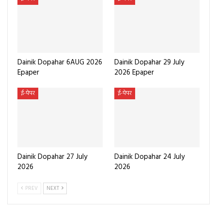
Dainik Dopahar 6AUG 2026
Dainik Dopahar 29 July
Epaper
2026 Epaper
ई-पेपर
ई-पेपर
Dainik Dopahar 27 July
Dainik Dopahar 24 July
2026
2026
PREV
NEXT