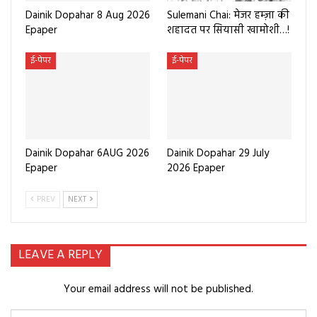
Dainik Dopahar 8 Aug 2026
Sulemani Chai: मेजर हम्ज़ा की
Epaper
शहादत पर सियासी खामोशी…!
ई-पेपर
ई-पेपर
Dainik Dopahar 6AUG 2026
Dainik Dopahar 29 July
Epaper
2026 Epaper
PREV
NEXT
LEAVE A REPLY
Your email address will not be published.