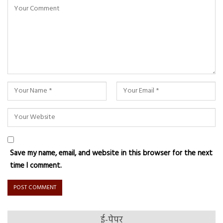
Save my name, email, and website in this browser for the next
time I comment.
ई-पेपर