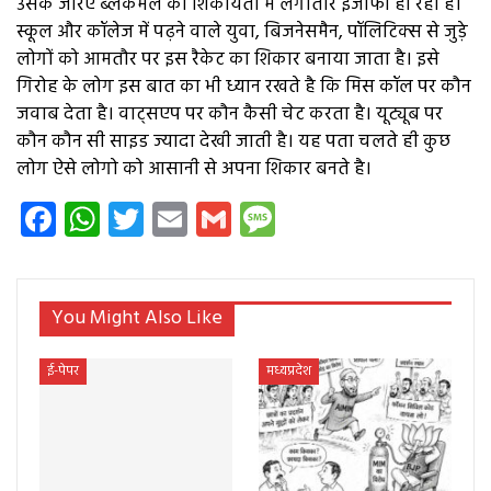
उसके जरिए ब्लैकमेल की शिकायतों में लगातार इजाफा हो रहा है।
स्कूल और कॉलेज में पढ़ने वाले युवा, बिजनेसमैन, पॉलिटिक्स से जुड़े
लोगों को आमतौर पर इस रैकेट का शिकार बनाया जाता है। इसे
गिरोह के लोग इस बात का भी ध्यान रखते है कि मिस कॉल पर कौन
जवाब देता है। वाट्सएप पर कौन कैसी चेट करता है। यूट्यूब पर
कौन कौन सी साइड ज्यादा देखी जाती है। यह पता चलते ही कुछ
लोग ऐसे लोगो को आसानी से अपना शिकार बनते है।
Facebook
WhatsApp
Twitter
Email
Gmail
Message
You Might Also Like
ई-पेपर
मध्यप्रदेश