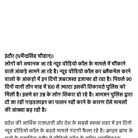
इंदौर (धर्मेन्द्रसिंह चौहान)।
लोगों को अचानक आ रहे न्यूड वीडियो कॉल के मामले में चौंकाने
वाले आंकड़े सामने आ रहे है। न्यूड वीडियो कॉल कर ब्लैकमेल करने
वालो के आंकड़ो में इन दिनों जबरजस्त इजाफा हो रहा है। पिछले 90
दिनों यानी तीन माह में 100 से ज्यादा इसकी शिकायते पुलिस को
मिली है। इसमे हर उम्र के लोग शिकार हो रहे है। आमजन पुलिस द्वारा
दी जा रही गाइडलाइन का पालन नही करने के कारण ऐसे मामलों
की आंख्या बढ़ रही है।
प्रदेश की आर्थिक राजधानी ओर देश के सबसे स्वच्छ शहर में इन दिनों
न्यूड वीडियो कॉल के बढ़ते मामले गंदगी फैला रहे है। क्राइम ब्रांच के