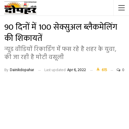
90 दिनों में 100 सेक्सुअल ब्लैकमेलिंग
की शिकायतें
न्यूड वीडियों रिकार्डिंग में फस रहे है शहर के युवा,
की जा रही है मोटी वसूली
By
Dainikdopahar
Last updated
Apr 6, 2022
615
0